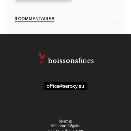
0 COMMENTAIRES
Sitemap
Mentions Légales
monza-analytics.com