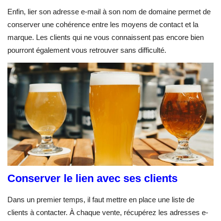
Enfin, lier son adresse e-mail à son nom de domaine permet de
conserver une cohérence entre les moyens de contact et la
marque. Les clients qui ne vous connaissent pas encore bien
pourront également vous retrouver sans difficulté.
Conserver le lien avec ses clients
Dans un premier temps, il faut mettre en place une liste de
clients à contacter. À chaque vente, récupérez les adresses e-