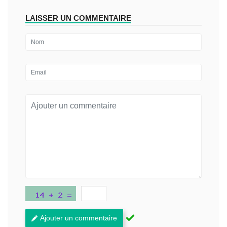
LAISSER UN COMMENTAIRE
Ajouter un commentaire