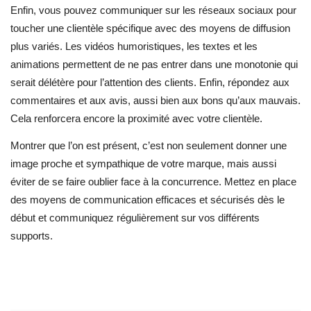
Enfin, vous pouvez communiquer sur les réseaux sociaux pour
toucher une clientèle spécifique avec des moyens de diffusion
plus variés. Les vidéos humoristiques, les textes et les
animations permettent de ne pas entrer dans une monotonie qui
serait délétère pour l’attention des clients. Enfin, répondez aux
commentaires et aux avis, aussi bien aux bons qu’aux mauvais.
Cela renforcera encore la proximité avec votre clientèle.
Montrer que l’on est présent, c’est non seulement donner une
image proche et sympathique de votre marque, mais aussi
éviter de se faire oublier face à la concurrence. Mettez en place
des moyens de communication efficaces et sécurisés dès le
début et communiquez régulièrement sur vos différents
supports.