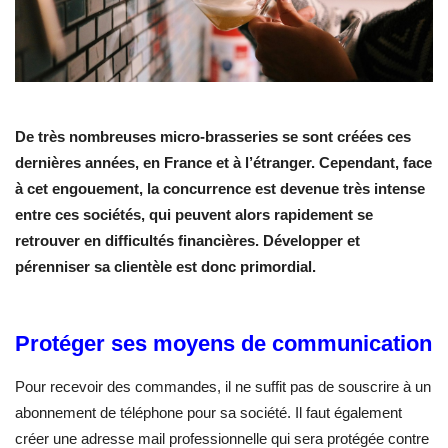
De très nombreuses micro-brasseries se sont créées ces
dernières années, en France et à l’étranger. Cependant, face
à cet engouement, la concurrence est devenue très intense
entre ces sociétés, qui peuvent alors rapidement se
retrouver en difficultés financières. Développer et
pérenniser sa clientèle est donc primordial.
Protéger ses moyens de communication
Pour recevoir des commandes, il ne suffit pas de souscrire à un
abonnement de téléphone pour sa société. Il faut également
créer une adresse mail professionnelle qui sera protégée contre