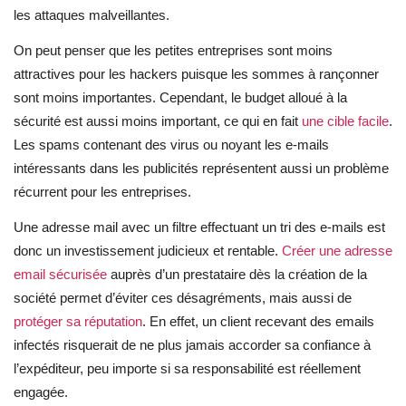
les attaques malveillantes.
On peut penser que les petites entreprises sont moins
attractives pour les hackers puisque les sommes à rançonner
sont moins importantes. Cependant, le budget alloué à la
sécurité est aussi moins important, ce qui en fait
une cible facile
.
Les spams contenant des virus ou noyant les e-mails
intéressants dans les publicités représentent aussi un problème
récurrent pour les entreprises.
Une adresse mail avec un filtre effectuant un tri des e-mails est
donc un investissement judicieux et rentable.
Créer une adresse
email sécurisée
auprès d’un prestataire dès la création de la
société permet d’éviter ces désagréments, mais aussi de
protéger sa réputation
. En effet, un client recevant des emails
infectés risquerait de ne plus jamais accorder sa confiance à
l’expéditeur, peu importe si sa responsabilité est réellement
engagée.