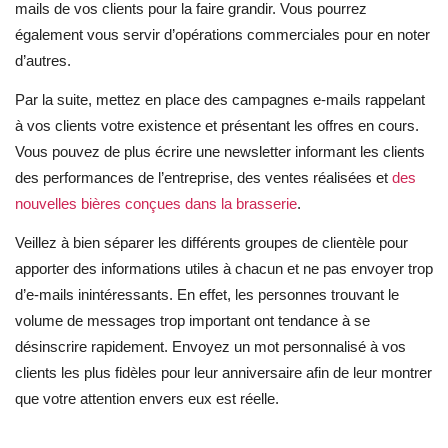
mails de vos clients pour la faire grandir. Vous pourrez
également vous servir d’opérations commerciales pour en noter
d’autres.
Par la suite, mettez en place des campagnes e-mails rappelant
à vos clients votre existence et présentant les offres en cours.
Vous pouvez de plus écrire une newsletter informant les clients
des performances de l’entreprise, des ventes réalisées et
des
nouvelles bières conçues dans la brasserie
.
Veillez à bien séparer les différents groupes de clientèle pour
apporter des informations utiles à chacun et ne pas envoyer trop
d’e-mails inintéressants. En effet, les personnes trouvant le
volume de messages trop important ont tendance à se
désinscrire rapidement. Envoyez un mot personnalisé à vos
clients les plus fidèles pour leur anniversaire afin de leur montrer
que votre attention envers eux est réelle.