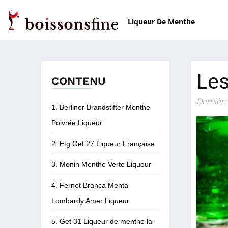
Liqueur De Menthe
Les
CONTENU
Dernière
1. Berliner Brandstifter Menthe
Poivrée Liqueur
2. Etg Get 27 Liqueur Française
3. Monin Menthe Verte Liqueur
4. Fernet Branca Menta
Lombardy Amer Liqueur
5. Get 31 Liqueur de menthe la