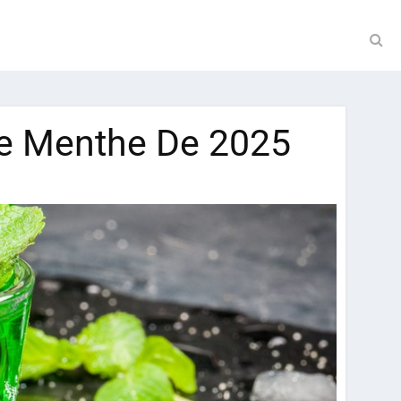
De Menthe De 2025