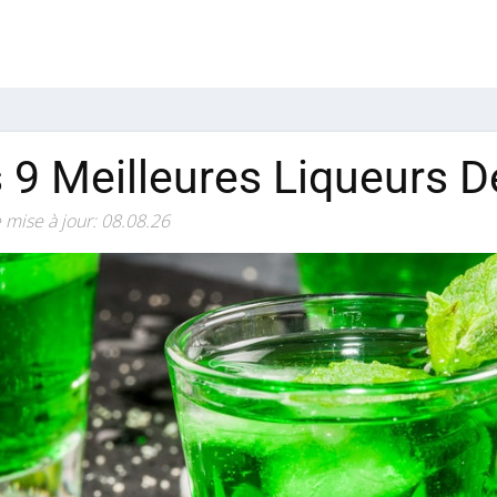
 9 Meilleures Liqueurs 
 mise à jour: 08.08.26