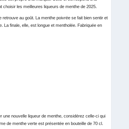
t choisir les meilleures liqueurs de menthe de 2025.
 retrouve au goût. La menthe poivrée se fait bien sentir et
. La finale, elle, est longue et mentholée. Fabriquée en
 une nouvelle liqueur de menthe, considérez celle-ci qui
me de menthe verte est présentée en bouteille de 70 cl.