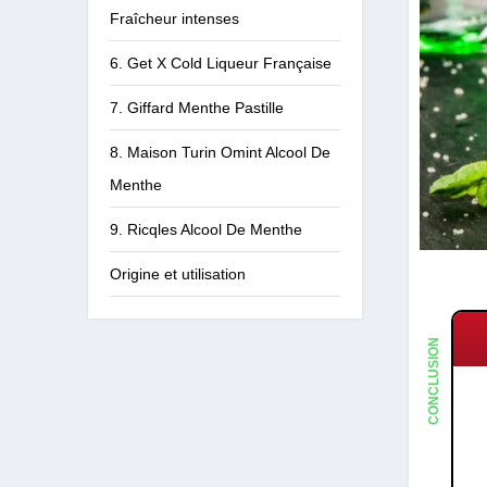
Fraîcheur intenses
6. Get X Cold Liqueur Française
7. Giffard Menthe Pastille
8. Maison Turin Omint Alcool De
Menthe
9. Ricqles Alcool De Menthe
Origine et utilisation
CONCLUSION