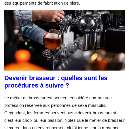
des équipements de fabrication de bière.
Devenir brasseur : quelles sont les
procédures à suivre ?
Le métier de brasseur est souvent considéré comme une
profession réservée aux personnes de sexe masculin.
Cependant, les femmes peuvent aussi devenir brasseurs si
c’est leur choix ou leur passion. Notez que le métier de brasseur
s’exerce dans un environnement plutôt jeune, car la moyenne