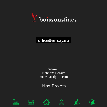
Sitemap
Mentions Légales
monza-analytics.com
Nos Projets