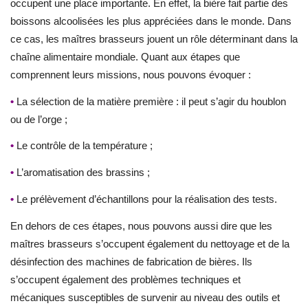
occupent une place importante. En effet, la bière fait partie des
boissons alcoolisées les plus appréciées dans le monde. Dans
ce cas, les maîtres brasseurs jouent un rôle déterminant dans la
chaîne alimentaire mondiale. Quant aux étapes que
comprennent leurs missions, nous pouvons évoquer :
•
La sélection de la matière première : il peut s’agir du houblon
ou de l’orge ;
•
Le contrôle de la température ;
•
L’aromatisation des brassins ;
•
Le prélèvement d’échantillons pour la réalisation des tests.
En dehors de ces étapes, nous pouvons aussi dire que les
maîtres brasseurs s’occupent également du nettoyage et de la
désinfection des machines de fabrication de bières. Ils
s’occupent également des problèmes techniques et
mécaniques susceptibles de survenir au niveau des outils et