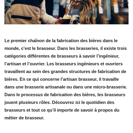
Le premier chaînon de la fabrication des bières dans le
monde, c’est le brasseur. Dans les brasseries, il existe trois
catégories différentes de brasseurs à savoir l’ingénieur,
l’artisan et l’ouvrier. Les brasseurs ingénieurs et ouvriers
travaillent au sein des grandes structures de fabrication de
bières. En ce qui concerne l’artisan brasseur, il travaille
dans une brasserie artisanale ou dans une micro-brasserie.
Dans le processus de fabrication des bières, les brasseurs
jouent plusieurs rôles. Découvrez ici le quotidien des
brasseurs et tout ce qu’il importe de savoir à propos du
métier de brasseur.