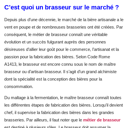
C’est quoi un brasseur sur le marché ?
Depuis plus d’une décennie, le marché de la bière artisanale a le
vent en poupe et de nombreuses brasseries ont été créées. Par
conséquent, le métier de brasseur connaît une véritable
évolution et un succès fulgurant auprès des personnes
désireuses d’allier leur goût pour le commerce, l’artisanat et la
passion pour la fabrication des bières. Selon Code Rome
A1413, le brasseur est encore connu sous le nom de maître
brasseur ou d’artisan brasseur. Il s’agit d’un grand alchimiste
dont la spécialité est la conception des bières pour la
consommation.
Du maltage à la fermentation, le maître brasseur connaît toutes
les différentes étapes de fabrication des bières. Lorsqu’il devient
chef, il supervise la fabrication des bières dans les grandes
brasseries. Par ailleurs, il faut noter que le
métier de brasseur
est destiné à plusieurs rôles. Le brasseur doit assumer la