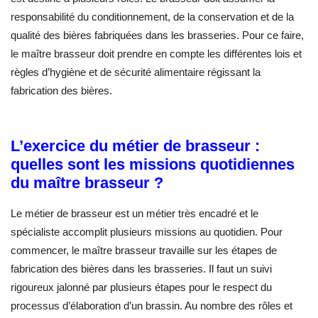
responsabilité du conditionnement, de la conservation et de la
qualité des bières fabriquées dans les brasseries. Pour ce faire,
le maître brasseur doit prendre en compte les différentes lois et
règles d’hygiène et de sécurité alimentaire régissant la
fabrication des bières.
L’exercice du métier de brasseur :
quelles sont les missions quotidiennes
du maître brasseur ?
Le métier de brasseur est un métier très encadré et le
spécialiste accomplit plusieurs missions au quotidien. Pour
commencer, le maître brasseur travaille sur les étapes de
fabrication des bières dans les brasseries. Il faut un suivi
rigoureux jalonné par plusieurs étapes pour le respect du
processus d’élaboration d’un brassin. Au nombre des rôles et