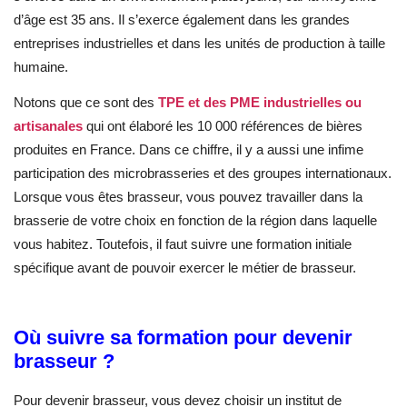
d’âge est 35 ans. Il s’exerce également dans les grandes
entreprises industrielles et dans les unités de production à taille
humaine.
Notons que ce sont des
TPE et des PME industrielles ou
artisanales
qui ont élaboré les 10 000 références de bières
produites en France. Dans ce chiffre, il y a aussi une infime
participation des microbrasseries et des groupes internationaux.
Lorsque vous êtes brasseur, vous pouvez travailler dans la
brasserie de votre choix en fonction de la région dans laquelle
vous habitez. Toutefois, il faut suivre une formation initiale
spécifique avant de pouvoir exercer le métier de brasseur.
Où suivre sa formation pour devenir
brasseur ?
Pour devenir brasseur, vous devez choisir un institut de