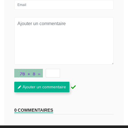
Ajouter un commentaire
0 COMMENTAIRES