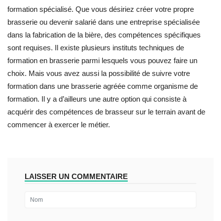
formation spécialisé. Que vous désiriez créer votre propre
brasserie ou devenir salarié dans une entreprise spécialisée
dans la fabrication de la bière, des compétences spécifiques
sont requises. Il existe plusieurs instituts techniques de
formation en brasserie parmi lesquels vous pouvez faire un
choix. Mais vous avez aussi la possibilité de suivre votre
formation dans une brasserie agréée comme organisme de
formation. Il y a d’ailleurs une autre option qui consiste à
acquérir des compétences de brasseur sur le terrain avant de
commencer à exercer le métier.
LAISSER UN COMMENTAIRE