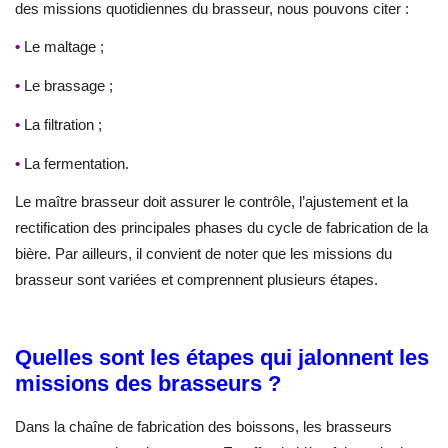
des missions quotidiennes du brasseur, nous pouvons citer :
•
Le maltage ;
•
Le brassage ;
•
La filtration ;
•
La fermentation.
Le maître brasseur doit assurer le contrôle, l’ajustement et la
rectification des principales phases du cycle de fabrication de la
bière. Par ailleurs, il convient de noter que les missions du
brasseur sont variées et comprennent plusieurs étapes.
Quelles sont les étapes qui jalonnent les
missions des brasseurs ?
Dans la chaîne de fabrication des boissons, les brasseurs