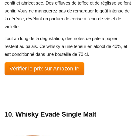
confit et abricot sec. Des effluves de toffee et de réglisse se font
sentir. Vous ne manquerez pas de remarquer le goût intense de
la céréale, révélant un parfum de cerise à l’eau-de-vie et de
violette.
Tout au long de la dégustation, des notes de pâte à papier
restent au palais. Ce whisky a une teneur en alcool de 40%, et
est conditionné dans une bouteille de 70 cl.
Vérifier le prix sur Amazon.fr!
10. Whisky Evadé Single Malt