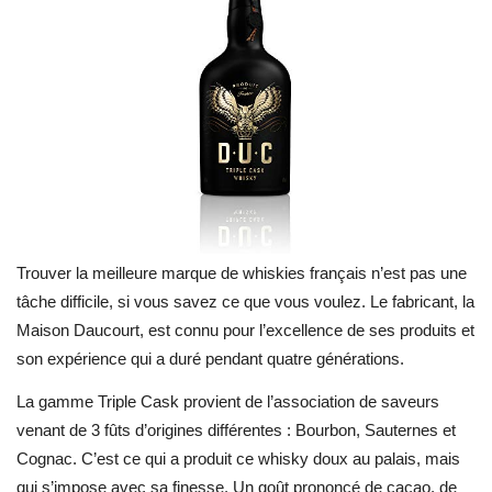
Trouver la meilleure marque de whiskies français n’est pas une
tâche difficile, si vous savez ce que vous voulez. Le fabricant, la
Maison Daucourt, est connu pour l’excellence de ses produits et
son expérience qui a duré pendant quatre générations.
La gamme Triple Cask provient de l’association de saveurs
venant de 3 fûts d’origines différentes : Bourbon, Sauternes et
Cognac. C’est ce qui a produit ce whisky doux au palais, mais
qui s’impose avec sa finesse. Un goût prononcé de cacao, de