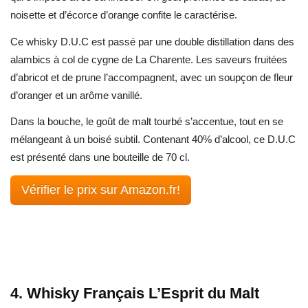
noisette et d’écorce d’orange confite le caractérise.
Ce whisky D.U.C est passé par une double distillation dans des
alambics à col de cygne de La Charente. Les saveurs fruitées
d’abricot et de prune l’accompagnent, avec un soupçon de fleur
d’oranger et un arôme vanillé.
Dans la bouche, le goût de malt tourbé s’accentue, tout en se
mélangeant à un boisé subtil. Contenant 40% d’alcool, ce D.U.C
est présenté dans une bouteille de 70 cl.
Vérifier le prix sur Amazon.fr!
4. Whisky Français L’Esprit du Malt