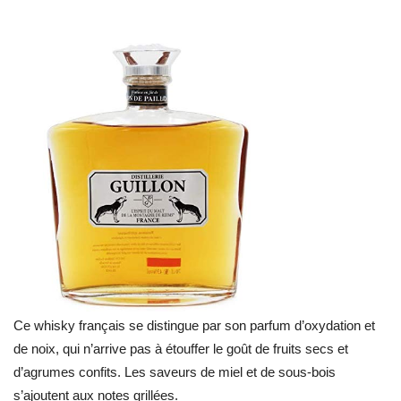
Ce whisky français se distingue par son parfum d’oxydation et
de noix, qui n’arrive pas à étouffer le goût de fruits secs et
d’agrumes confits. Les saveurs de miel et de sous-bois
s’ajoutent aux notes grillées.