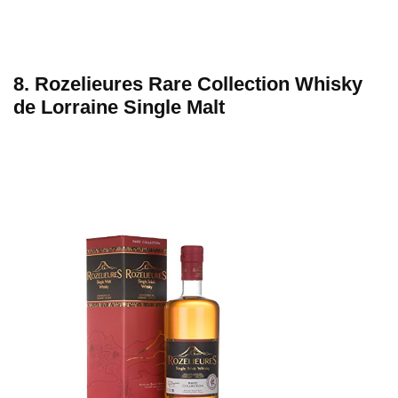
8. Rozelieures Rare Collection Whisky
de Lorraine Single Malt