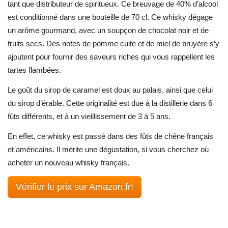
tant que distributeur de spiritueux. Ce breuvage de 40% d’alcool
est conditionné dans une bouteille de 70 cl. Ce whisky dégage
un arôme gourmand, avec un soupçon de chocolat noir et de
fruits secs. Des notes de pomme cuite et de miel de bruyère s’y
ajoutent pour fournir des saveurs riches qui vous rappellent les
tartes flambées.
Le goût du sirop de caramel est doux au palais, ainsi que celui
du sirop d’érable. Cette originalité est due à la distillerie dans 6
fûts différents, et à un vieillissement de 3 à 5 ans.
En effet, ce whisky est passé dans des fûts de chêne français
et américains. Il mérite une dégustation, si vous cherchez où
acheter un nouveau whisky français.
Vérifier le prix sur Amazon.fr!