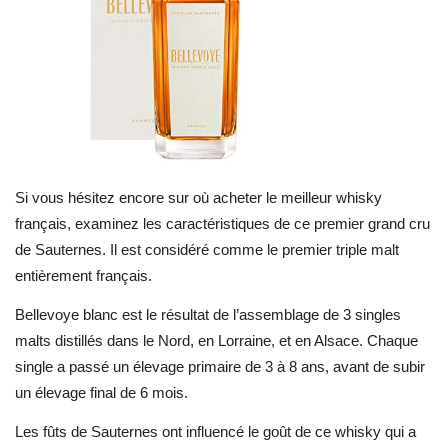
Si vous hésitez encore sur où acheter le meilleur whisky
français, examinez les caractéristiques de ce premier grand cru
de Sauternes. Il est considéré comme le premier triple malt
entièrement français.
Bellevoye blanc est le résultat de l’assemblage de 3 singles
malts distillés dans le Nord, en Lorraine, et en Alsace. Chaque
single a passé un élevage primaire de 3 à 8 ans, avant de subir
un élevage final de 6 mois.
Les fûts de Sauternes ont influencé le goût de ce whisky qui a