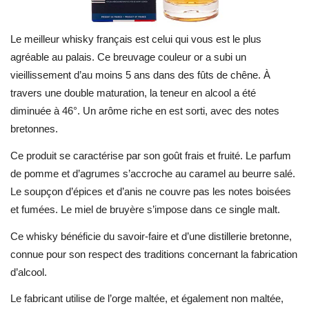
Le meilleur whisky français est celui qui vous est le plus
agréable au palais. Ce breuvage couleur or a subi un
vieillissement d’au moins 5 ans dans des fûts de chêne. À
travers une double maturation, la teneur en alcool a été
diminuée à 46°. Un arôme riche en est sorti, avec des notes
bretonnes.
Ce produit se caractérise par son goût frais et fruité. Le parfum
de pomme et d’agrumes s’accroche au caramel au beurre salé.
Le soupçon d’épices et d’anis ne couvre pas les notes boisées
et fumées. Le miel de bruyère s’impose dans ce single malt.
Ce whisky bénéficie du savoir-faire et d’une distillerie bretonne,
connue pour son respect des traditions concernant la fabrication
d’alcool.
Le fabricant utilise de l’orge maltée, et également non maltée,