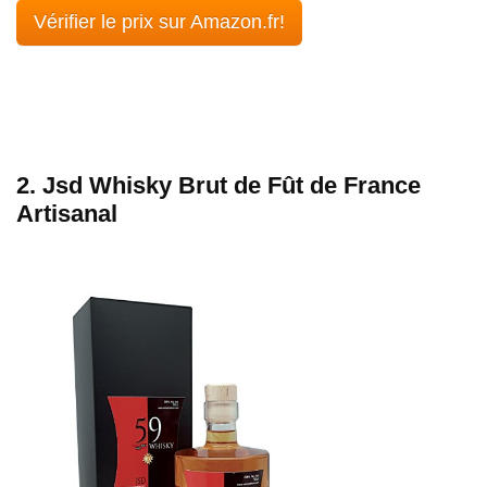
Vérifier le prix sur Amazon.fr!
2. Jsd Whisky Brut de Fût de France
Artisanal