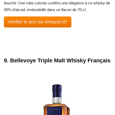
bouche. Une robe cuivrée confère une élégance à ce whisky de
40% d’alcool, embouteillé dans un flacon de 70 cl.
Vérifier le prix sur Amazon.fr!
9. Bellevoye Triple Malt Whisky Français