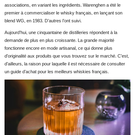
associations, en variant les ingrédients. Warenghen a été le
premier à commercialiser le whisky français, en lançant son
blend WG, en 1983. D’autres l’ont suivi.
Aujourd’hui, une cinquantaine de distilleries répondent à la
demande de plus en plus croissante. La grande majorité
fonctionne encore en mode artisanal, ce qui donne plus
d’originalité aux produits que vous trouvez sur le marché. C’est,
d’ailleurs, la raison pour laquelle il est nécessaire de consulter
un guide d’achat pour les meilleurs whiskies français.