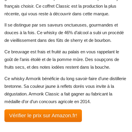
français choisir. Ce coffret Classic est la production la plus
récente, qui vous reste à découvrir dans cette marque.
Il se distingue par ses saveurs onctueuses, gourmandes et
douces à la fois. Ce whisky de 46% d’alcool a subi un procédé
de vieillissement dans des fûts de sherry et de bourbon.
Ce breuvage est frais et fruité au palais en vous rappelant le
goût de l’anis étoilé et de la pomme mûre. Des soupçons de
fruits secs, et des notes iodées restent dans la bouche.
Ce whisky Armorik bénéficie du long savoir-faire d’une distillerie
bretonne. Sa couleur jaune à reflets dorés vous invite à la
dégustation. Armorik Classic a fait gagner au fabricant la
médaille d’or d’un concours agricole en 2014.
Vérifier le prix sur Amazon.fr!