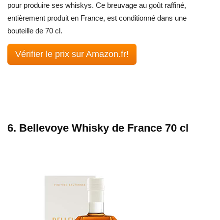
pour produire ses whiskys. Ce breuvage au goût raffiné,
entièrement produit en France, est conditionné dans une
bouteille de 70 cl.
Vérifier le prix sur Amazon.fr!
6. Bellevoye Whisky de France 70 cl