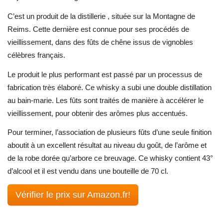
C’est un produit de la distillerie , située sur la Montagne de
Reims. Cette dernière est connue pour ses procédés de
vieillissement, dans des fûts de chêne issus de vignobles
célèbres français.
Le produit le plus performant est passé par un processus de
fabrication très élaboré. Ce whisky a subi une double distillation
au bain-marie. Les fûts sont traités de manière à accélérer le
vieillissement, pour obtenir des arômes plus accentués.
Pour terminer, l’association de plusieurs fûts d’une seule finition
aboutit à un excellent résultat au niveau du goût, de l’arôme et
de la robe dorée qu’arbore ce breuvage. Ce whisky contient 43°
d’alcool et il est vendu dans une bouteille de 70 cl.
Vérifier le prix sur Amazon.fr!