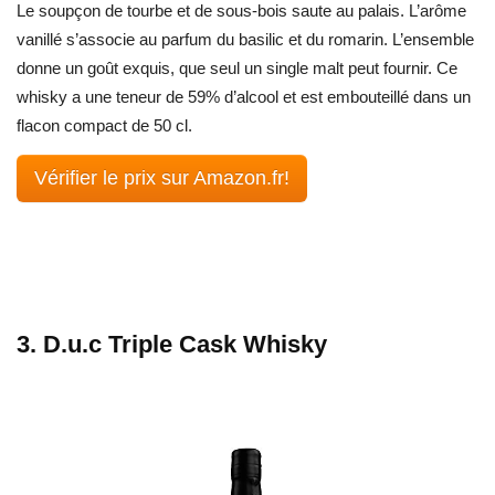
Le soupçon de tourbe et de sous-bois saute au palais. L’arôme
vanillé s’associe au parfum du basilic et du romarin. L’ensemble
donne un goût exquis, que seul un single malt peut fournir. Ce
whisky a une teneur de 59% d’alcool et est embouteillé dans un
flacon compact de 50 cl.
Vérifier le prix sur Amazon.fr!
3. D.u.c Triple Cask Whisky