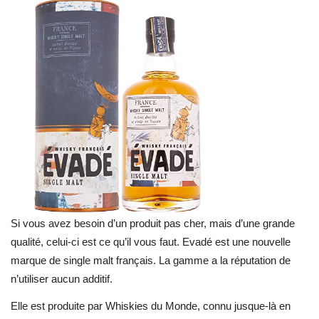
Si vous avez besoin d’un produit pas cher, mais d’une grande
qualité, celui-ci est ce qu’il vous faut. Evadé est une nouvelle
marque de single malt français. La gamme a la réputation de
n’utiliser aucun additif.
Elle est produite par Whiskies du Monde, connu jusque-là en