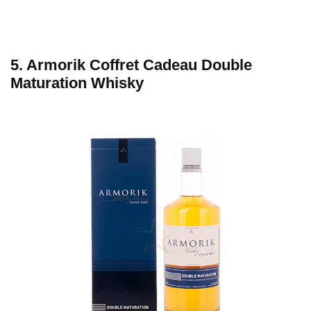
5. Armorik Coffret Cadeau Double
Maturation Whisky