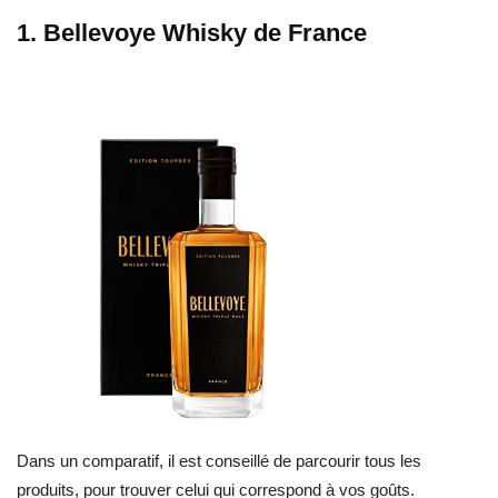
1. Bellevoye Whisky de France
Dans un comparatif, il est conseillé de parcourir tous les
produits, pour trouver celui qui correspond à vos goûts.