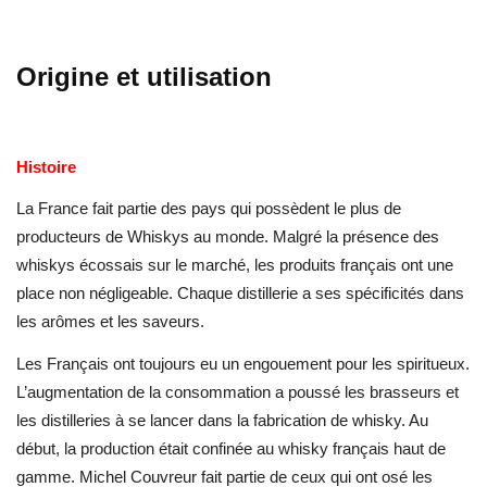
Origine et utilisation
Histoire
La France fait partie des pays qui possèdent le plus de
producteurs de Whiskys au monde. Malgré la présence des
whiskys écossais sur le marché, les produits français ont une
place non négligeable. Chaque distillerie a ses spécificités dans
les arômes et les saveurs.
Les Français ont toujours eu un engouement pour les spiritueux.
L’augmentation de la consommation a poussé les brasseurs et
les distilleries à se lancer dans la fabrication de whisky. Au
début, la production était confinée au whisky français haut de
gamme. Michel Couvreur fait partie de ceux qui ont osé les