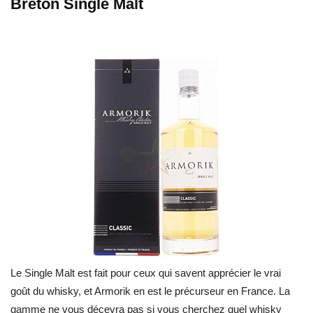
Breton Single Malt
Le Single Malt est fait pour ceux qui savent apprécier le vrai
goût du whisky, et Armorik en est le précurseur en France. La
gamme ne vous décevra pas si vous cherchez quel whisky