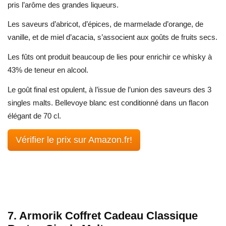
pris l’arôme des grandes liqueurs.
Les saveurs d’abricot, d’épices, de marmelade d’orange, de
vanille, et de miel d’acacia, s’associent aux goûts de fruits secs.
Les fûts ont produit beaucoup de lies pour enrichir ce whisky à
43% de teneur en alcool.
Le goût final est opulent, à l’issue de l’union des saveurs des 3
singles malts. Bellevoye blanc est conditionné dans un flacon
élégant de 70 cl.
Vérifier le prix sur Amazon.fr!
7. Armorik Coffret Cadeau Classique