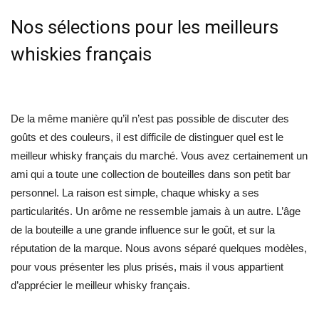
Nos sélections pour les meilleurs
whiskies français
De la même manière qu’il n’est pas possible de discuter des
goûts et des couleurs, il est difficile de distinguer quel est le
meilleur whisky français du marché. Vous avez certainement un
ami qui a toute une collection de bouteilles dans son petit bar
personnel. La raison est simple, chaque whisky a ses
particularités. Un arôme ne ressemble jamais à un autre. L’âge
de la bouteille a une grande influence sur le goût, et sur la
réputation de la marque. Nous avons séparé quelques modèles,
pour vous présenter les plus prisés, mais il vous appartient
d’apprécier le meilleur whisky français.