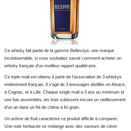
Ce whisky fait partie de la gamme Bellevoye, une marque
incontournable, si vous souhaitez savoir comment acheter un
whisky français d’un meilleur rapport qualité-prix.
Ce triple malt est obtenu à partir de l’association de 3 whiskys
entièrement français. Il s’agit de 3 breuvages distillés en Alsace,
à Cognac, et à Lille. Chaque single malt a 3 ans au minimum et
une fois assemblés, les trois subissent encore un vieillissement
d’un an dans un fût de chêne à fin grain.
Un arôme de fruit caractérise ce produit difficile à comparer.
Une note herbacée se mélange avec des saveurs de citron