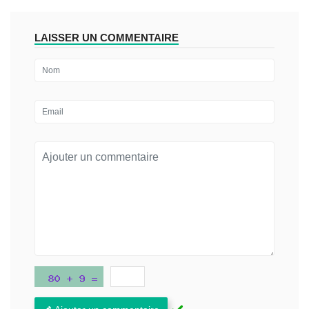
LAISSER UN COMMENTAIRE