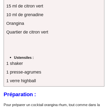
15 ml de citron vert
10 ml de grenadine
Orangina
Quartier de citron vert
Ustensiles :
1 shaker
1 presse-agrumes
1 verre highball
Préparation :
Pour préparer un cocktail orangina rhum, tout comme dans la