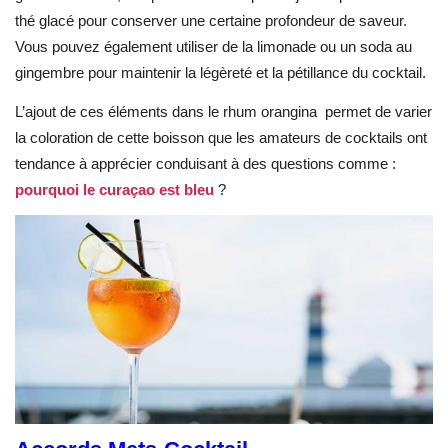
thé glacé pour conserver une certaine profondeur de saveur.
Vous pouvez également utiliser de la limonade ou un soda au
gingembre pour maintenir la légèreté et la pétillance du cocktail.
L’ajout de ces éléments dans le rhum orangina permet de varier
la coloration de cette boisson que les amateurs de cocktails ont
tendance à apprécier conduisant à des questions comme :
pourquoi le curaçao est bleu
?