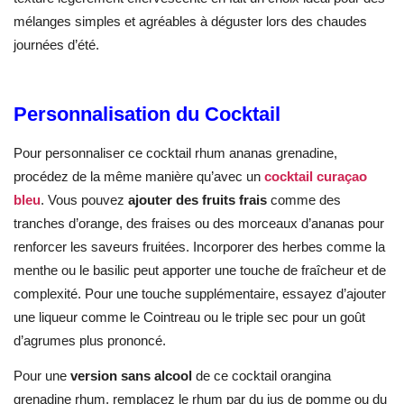
mélanges simples et agréables à déguster lors des chaudes
journées d’été.
Personnalisation du Cocktail
Pour personnaliser ce cocktail rhum ananas grenadine,
procédez de la même manière qu’avec un
cocktail curaçao
bleu
. Vous pouvez
ajouter des fruits frais
comme des
tranches d’orange, des fraises ou des morceaux d’ananas pour
renforcer les saveurs fruitées. Incorporer des herbes comme la
menthe ou le basilic peut apporter une touche de fraîcheur et de
complexité. Pour une touche supplémentaire, essayez d’ajouter
une liqueur comme le Cointreau ou le triple sec pour un goût
d’agrumes plus prononcé.
Pour une
version sans alcool
de ce cocktail orangina
grenadine rhum, remplacez le rhum par du jus de pomme ou du