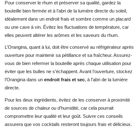
Pour conserver le rhum et préserver sa qualité, gardez la
bouteille bien fermée et à l’abri de la lumière directe du soleil,
idéalement dans un endroit frais et sombre comme un placard
ou une cave à vin. Évitez les fluctuations de température, car
elles peuvent altérer les arômes et les saveurs du rhum.
L’Orangina, quant à lui, doit être conservé au réfrigérateur après
ouverture pour maintenir sa pétillance et sa fraîcheur. Assurez-
vous de bien refermer la bouteille après chaque utilisation pour
éviter que les bulles ne s’échappent. Avant l’ouverture, stockez
l’Orangina dans un
endroit frais et sec
, à l’abri de la lumière
directe.
Pour les deux ingrédients, évitez de les conserver à proximité
de sources de chaleur ou d’humidité, car cela pourrait
compromettre leur qualité et leur goût. Suivre ces conseils
assurera que vos cocktails resteront toujours frais et délicieux.