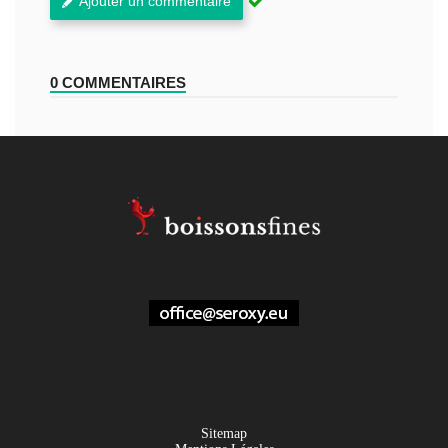
Ajouter un commentaire
0 COMMENTAIRES
Sitemap