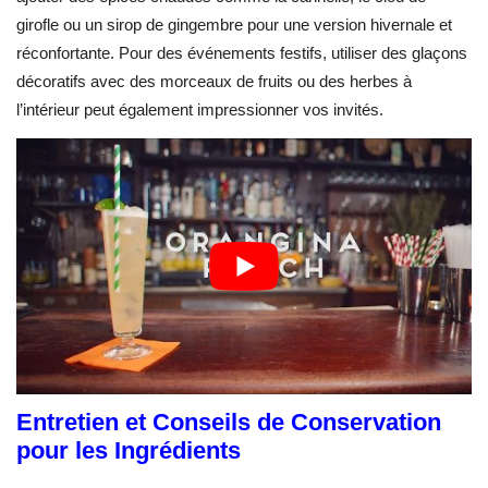
girofle ou un sirop de gingembre pour une version hivernale et
réconfortante. Pour des événements festifs, utiliser des glaçons
décoratifs avec des morceaux de fruits ou des herbes à
l’intérieur peut également impressionner vos invités.
Entretien et Conseils de Conservation
pour les Ingrédients