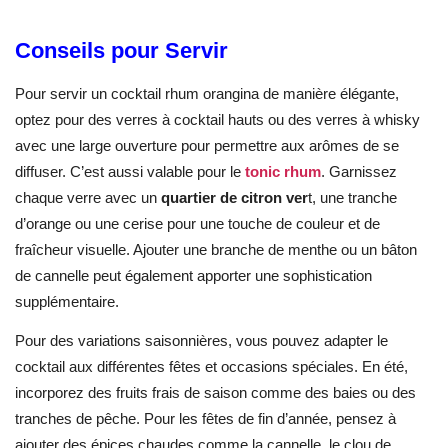
Conseils pour Servir
Pour servir un cocktail rhum orangina de manière élégante,
optez pour des verres à cocktail hauts ou des verres à whisky
avec une large ouverture pour permettre aux arômes de se
diffuser. C’est aussi valable pour le
tonic rhum
. Garnissez
chaque verre avec un
quartier de citron ver
t, une tranche
d’orange ou une cerise pour une touche de couleur et de
fraîcheur visuelle. Ajouter une branche de menthe ou un bâton
de cannelle peut également apporter une sophistication
supplémentaire.
Pour des variations saisonnières, vous pouvez adapter le
cocktail aux différentes fêtes et occasions spéciales. En été,
incorporez des fruits frais de saison comme des baies ou des
tranches de pêche. Pour les fêtes de fin d’année, pensez à
ajouter des épices chaudes comme la cannelle, le clou de