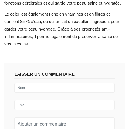
fonctions cérébrales et qui garde votre peau saine et hydratée.
Le céleri est également riche en vitamines et en fibres et
contient 95 % d’eau, ce qui en fait un excellent ingrédient pour
garder votre peau hydratée. Grâce à ses propriétés anti-
inflammatoires, il permet également de préserver la santé de
vos intestins.
LAISSER UN COMMENTAIRE