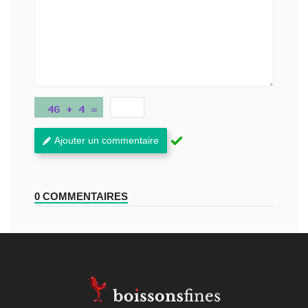
Ajouter un commentaire
0 COMMENTAIRES