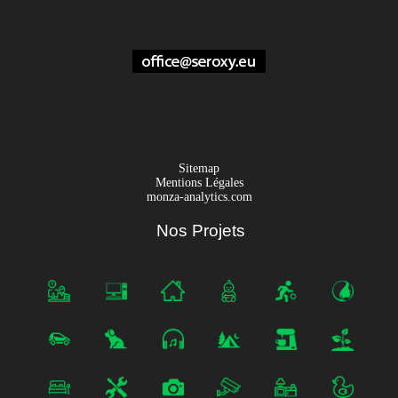
Sitemap
Mentions Légales
monza-analytics.com
Nos Projets