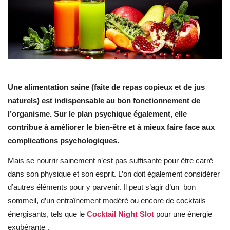
Une alimentation saine (faite de repas copieux et de jus
naturels) est indispensable au bon fonctionnement de
l’organisme. Sur le plan psychique également, elle
contribue à améliorer le bien-être et à mieux faire face aux
complications psychologiques.
Mais se nourrir sainement n’est pas suffisante pour être carré
dans son physique et son esprit. L’on doit également considérer
d’autres éléments pour y parvenir. Il peut s’agir d’un bon
sommeil, d’un entraînement modéré ou encore de cocktails
énergisants, tels que le
Cocktail Night Slot
pour une énergie
exubérante .