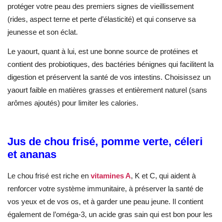
protéger votre peau des premiers signes de vieillissement
(rides, aspect terne et perte d’élasticité) et qui conserve sa
jeunesse et son éclat.
Le yaourt, quant à lui, est une bonne source de protéines et
contient des probiotiques, des bactéries bénignes qui facilitent la
digestion et préservent la santé de vos intestins. Choisissez un
yaourt faible en matières grasses et entièrement naturel (sans
arômes ajoutés) pour limiter les calories.
Jus de chou frisé, pomme verte, céleri
et ananas
Le chou frisé est riche en
vitamines A
, K et C, qui aident à
renforcer votre système immunitaire, à préserver la santé de
vos yeux et de vos os, et à garder une peau jeune. Il contient
également de l’oméga-3, un acide gras sain qui est bon pour les