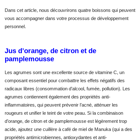
Dans cet article, nous découvrirons quatre boissons qui peuvent
vous accompagner dans votre processus de développement
personnel.
Jus d’orange, de citron et de
pamplemousse
Les agrumes sont une excellente source de vitamine C, un
composant essentiel pour combattre les effets négatifs des
radicaux libres (consommation d’alcool, fumée, pollution). Les
agrumes contiennent également des propriétés anti-
inflammatoires, qui peuvent prévenir l’acné, atténuer les
rougeurs et unifier le teint de votre peau. Si la combinaison
d’orange, de citron et de pamplemousse est légèrement trop
acide, ajoutez une cuillère à café de miel de Manuka (qui a des
propriétés antimicrobiennes, antioxydantes et anti-