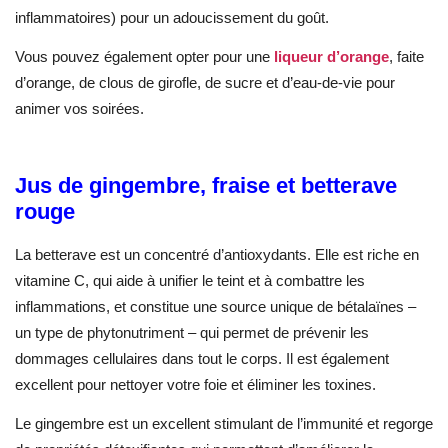
inflammatoires) pour un adoucissement du goût.
Vous pouvez également opter pour une
liqueur d’orange
, faite
d’orange, de clous de girofle, de sucre et d’eau-de-vie pour
animer vos soirées.
Jus de gingembre, fraise et betterave
rouge
La betterave est un concentré d’antioxydants. Elle est riche en
vitamine C, qui aide à unifier le teint et à combattre les
inflammations, et constitue une source unique de bétalaïnes –
un type de phytonutriment – qui permet de prévenir les
dommages cellulaires dans tout le corps. Il est également
excellent pour nettoyer votre foie et éliminer les toxines.
Le gingembre est un excellent stimulant de l’immunité et regorge