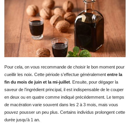
Pour cela, on vous recommande de choisir le bon moment pour
cueillir les noix. Cette période s’effectue généralement
entre la
fin du mois de juin et la mi-juillet
. Ensuite, pour dégager la
saveur de l’ingrédient principal, il est indispensable de le couper
en deux ou en quatre comme indiqué précédemment. Le temps
de macération varie souvent dans les 2 à 3 mois, mais vous
pouvez pousser un peu plus. Certains individus prolongent cette
durée jusqu’à 1 an.