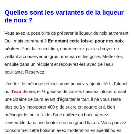
Quelles sont les variantes de la liqueur
de noix ?
Vous avez la possibilité de préparer la liqueur de noix autrement.
Oui, mais comment ?
En optant cette fois-ci pour des noix
sèches
. Pour la concoction, commencez par les broyer en
veillant à conserver un gros morceau et les griller. Mettez-les
ensuite dans un récipient et recouvrez-les avec de l’eau
bouillante. Réservez.
Une fois le mélange refroidi, vous pouvez y ajouter ½ L d’alcool
ou d’
eau de vie
, et ½ gousse de vanille. Laissez infuser durant
une dizaine de jours avant d’égoutter le tout. Il ne vous reste
plus qu’à y incorporer 400 g de sucre en poudre et à bien
mélanger le tout à l’aide d’une cuillère en bois. Versez
l’ensemble dans une bouteille ou un grand flacon. Vous pouvez
consommer cette boisson avec modération en apéritif ou en