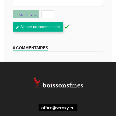
Ajouter un commentaire
0 COMMENTAIRES