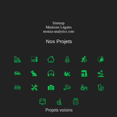
Sitemap
Mentions Légales
monza-analytics.com
Nos Projets
Projets voisins