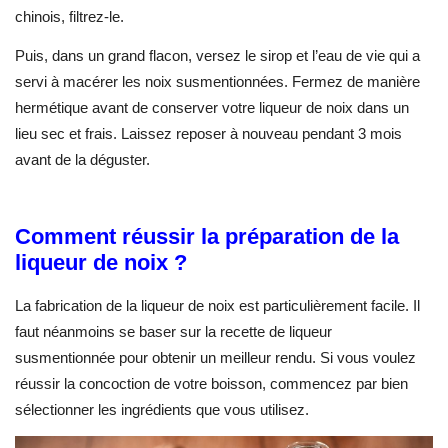
chinois, filtrez-le.
Puis, dans un grand flacon, versez le sirop et l’eau de vie qui a
servi à macérer les noix susmentionnées. Fermez de manière
hermétique avant de conserver votre liqueur de noix dans un
lieu sec et frais. Laissez reposer à nouveau pendant 3 mois
avant de la déguster.
Comment réussir la préparation de la
liqueur de noix ?
La fabrication de la liqueur de noix est particulièrement facile. Il
faut néanmoins se baser sur la recette de liqueur
susmentionnée pour obtenir un meilleur rendu. Si vous voulez
réussir la concoction de votre boisson, commencez par bien
sélectionner les ingrédients que vous utilisez.