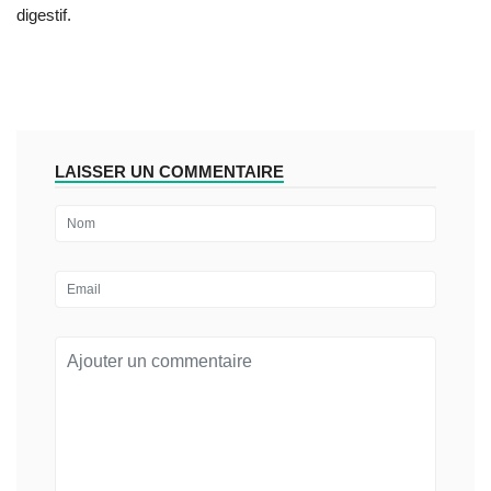
digestif.
LAISSER UN COMMENTAIRE