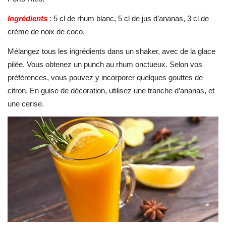
Ingrédients
: 5 cl de rhum blanc, 5 cl de jus d’ananas, 3 cl de
crème de noix de coco.
Mélangez tous les ingrédients dans un shaker, avec de la glace
pilée. Vous obtenez un punch au rhum onctueux. Selon vos
préférences, vous pouvez y incorporer quelques gouttes de
citron. En guise de décoration, utilisez une tranche d’ananas, et
une cerise.