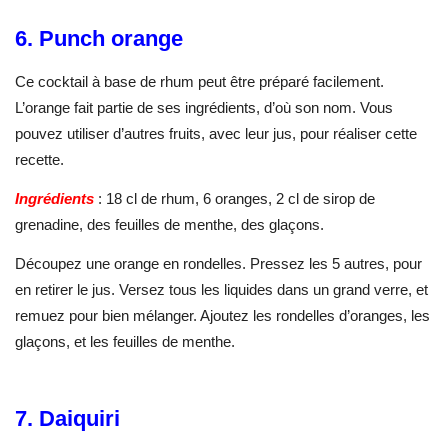
6. Punch orange
Ce cocktail à base de rhum peut être préparé facilement.
L’orange fait partie de ses ingrédients, d’où son nom. Vous
pouvez utiliser d’autres fruits, avec leur jus, pour réaliser cette
recette.
Ingrédients
: 18 cl de rhum, 6 oranges, 2 cl de sirop de
grenadine, des feuilles de menthe, des glaçons.
Découpez une orange en rondelles. Pressez les 5 autres, pour
en retirer le jus. Versez tous les liquides dans un grand verre, et
remuez pour bien mélanger. Ajoutez les rondelles d’oranges, les
glaçons, et les feuilles de menthe.
7. Daiquiri