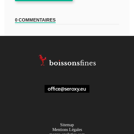
0 COMMENTAIRES
Sitemap
Mentions Légales