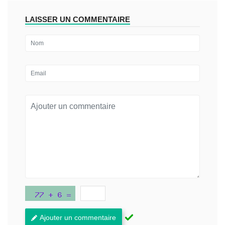
LAISSER UN COMMENTAIRE
Ajouter un commentaire