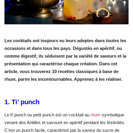
Les cocktails ont toujours eu leurs adeptes dans toutes les
occasions et dans tous les pays. Dégustés en apéritif, ou
comme digestif, ils séduisent par la variété de saveurs et la
présentation qui caractérise chaque création. Dans cet
article, vous trouverez 10 recettes classiques à base de
rhum, parmi les incontournables. Apprenez à les réaliser.
1. Ti’ punch
Le ti’ punch ou petit punch est un cocktail au
rhum
symbolique
venant des Antilles et savouré en apéritif pendant les festivités.
C’est un punch facile, caractérisé par la saveur du sucre de