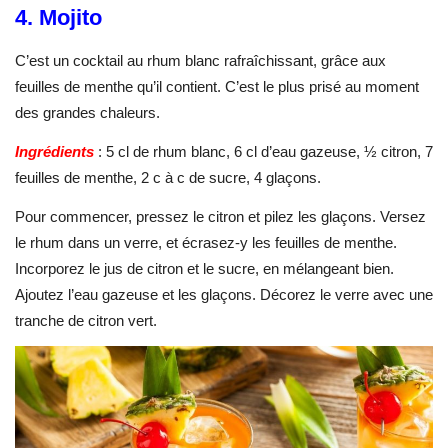
4. Mojito
C’est un cocktail au rhum blanc rafraîchissant, grâce aux
feuilles de menthe qu’il contient. C’est le plus prisé au moment
des grandes chaleurs.
Ingrédients
: 5 cl de rhum blanc, 6 cl d’eau gazeuse, ½ citron, 7
feuilles de menthe, 2 c à c de sucre, 4 glaçons.
Pour commencer, pressez le citron et pilez les glaçons. Versez
le rhum dans un verre, et écrasez-y les feuilles de menthe.
Incorporez le jus de citron et le sucre, en mélangeant bien.
Ajoutez l’eau gazeuse et les glaçons. Décorez le verre avec une
tranche de citron vert.