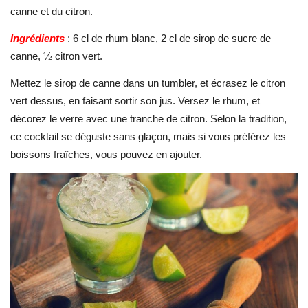
canne et du citron.
Ingrédients
: 6 cl de rhum blanc, 2 cl de sirop de sucre de
canne, ½ citron vert.
Mettez le sirop de canne dans un tumbler, et écrasez le citron
vert dessus, en faisant sortir son jus. Versez le rhum, et
décorez le verre avec une tranche de citron. Selon la tradition,
ce cocktail se déguste sans glaçon, mais si vous préférez les
boissons fraîches, vous pouvez en ajouter.