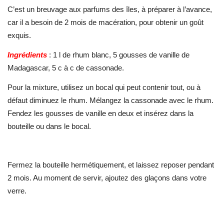
C’est un breuvage aux parfums des îles, à préparer à l’avance,
car il a besoin de 2 mois de macération, pour obtenir un goût
exquis.
Ingrédients
: 1 l de rhum blanc, 5 gousses de vanille de
Madagascar, 5 c à c de cassonade.
Pour la mixture, utilisez un bocal qui peut contenir tout, ou à
défaut diminuez le rhum. Mélangez la cassonade avec le rhum.
Fendez les gousses de vanille en deux et insérez dans la
bouteille ou dans le bocal.
Fermez la bouteille hermétiquement, et laissez reposer pendant
2 mois. Au moment de servir, ajoutez des glaçons dans votre
verre.