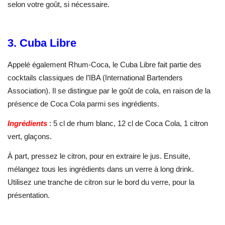
selon votre goût, si nécessaire.
3. Cuba Libre
Appelé également Rhum-Coca, le Cuba Libre fait partie des
cocktails classiques de l’IBA (International Bartenders
Association). Il se distingue par le goût de cola, en raison de la
présence de Coca Cola parmi ses ingrédients.
Ingrédients
: 5 cl de rhum blanc, 12 cl de Coca Cola, 1 citron
vert, glaçons.
À part, pressez le citron, pour en extraire le jus. Ensuite,
mélangez tous les ingrédients dans un verre à long drink.
Utilisez une tranche de citron sur le bord du verre, pour la
présentation.