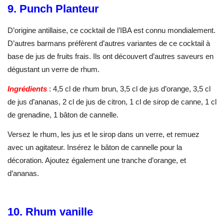
9. Punch Planteur
D’origine antillaise, ce cocktail de l’IBA est connu mondialement.
D’autres barmans préfèrent d’autres variantes de ce cocktail à
base de jus de fruits frais. Ils ont découvert d’autres saveurs en
dégustant un verre de rhum.
Ingrédients
: 4,5 cl de rhum brun, 3,5 cl de jus d’orange, 3,5 cl
de jus d’ananas, 2 cl de jus de citron, 1 cl de sirop de canne, 1 cl
de grenadine, 1 bâton de cannelle.
Versez le rhum, les jus et le sirop dans un verre, et remuez
avec un agitateur. Insérez le bâton de cannelle pour la
décoration. Ajoutez également une tranche d’orange, et
d’ananas.
10. Rhum vanille