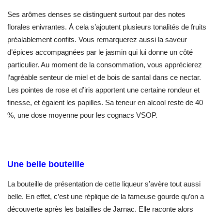
Ses arômes denses se distinguent surtout par des notes
florales enivrantes. À cela s’ajoutent plusieurs tonalités de fruits
préalablement confits. Vous remarquerez aussi la saveur
d’épices accompagnées par le jasmin qui lui donne un côté
particulier. Au moment de la consommation, vous apprécierez
l’agréable senteur de miel et de bois de santal dans ce nectar.
Les pointes de rose et d’iris apportent une certaine rondeur et
finesse, et égaient les papilles. Sa teneur en alcool reste de 40
%, une dose moyenne pour les cognacs VSOP.
Une belle bouteille
La bouteille de présentation de cette liqueur s’avère tout aussi
belle. En effet, c’est une réplique de la fameuse gourde qu’on a
découverte après les batailles de Jarnac. Elle raconte alors