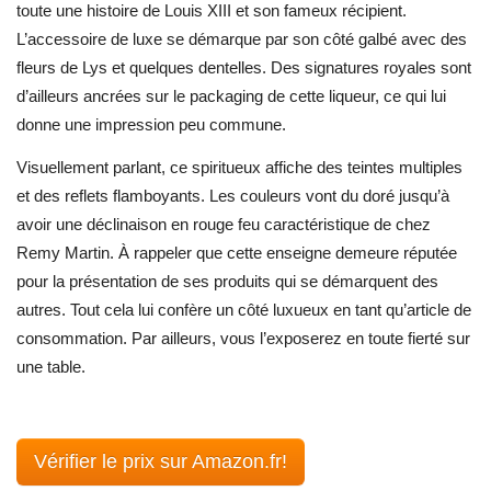
toute une histoire de Louis XIII et son fameux récipient.
L’accessoire de luxe se démarque par son côté galbé avec des
fleurs de Lys et quelques dentelles. Des signatures royales sont
d’ailleurs ancrées sur le packaging de cette liqueur, ce qui lui
donne une impression peu commune.
Visuellement parlant, ce spiritueux affiche des teintes multiples
et des reflets flamboyants. Les couleurs vont du doré jusqu’à
avoir une déclinaison en rouge feu caractéristique de chez
Remy Martin. À rappeler que cette enseigne demeure réputée
pour la présentation de ses produits qui se démarquent des
autres. Tout cela lui confère un côté luxueux en tant qu’article de
consommation. Par ailleurs, vous l’exposerez en toute fierté sur
une table.
Vérifier le prix sur Amazon.fr!