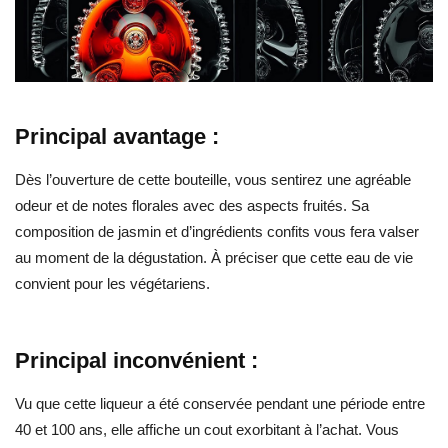
Principal avantage :
Dès l’ouverture de cette bouteille, vous sentirez une agréable
odeur et de notes florales avec des aspects fruités. Sa
composition de jasmin et d’ingrédients confits vous fera valser
au moment de la dégustation. À préciser que cette eau de vie
convient pour les végétariens.
Principal inconvénient :
Vu que cette liqueur a été conservée pendant une période entre
40 et 100 ans, elle affiche un cout exorbitant à l’achat. Vous