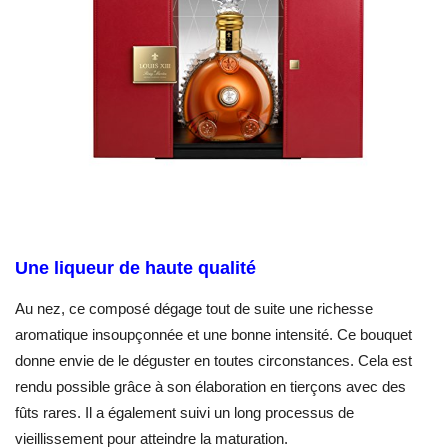
Une liqueur de haute qualité
Au nez, ce composé dégage tout de suite une richesse
aromatique insoupçonnée et une bonne intensité. Ce bouquet
donne envie de le déguster en toutes circonstances. Cela est
rendu possible grâce à son élaboration en tierçons avec des
fûts rares. Il a également suivi un long processus de
vieillissement pour atteindre la maturation.