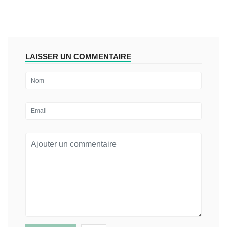
LAISSER UN COMMENTAIRE