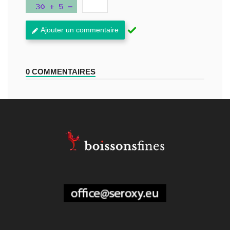
Ajouter un commentaire
0 COMMENTAIRES