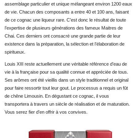
assemblage particulier et unique mélangeant environ 1200 eaux
de vie. Chacun des composants a entre 40 et 100 ans, faisant
de ce cognac une liqueur rare. C’est donc le résultat de toute
l’expertise de plusieurs générations des fameux Maitres de
Chai. Ces derniers ont consacré une grande partie de leur
existence dans la préparation, la sélection et l’élaboration de
spiritueux.
Louis XIII reste actuellement une véritable référence d’eau de
vie à la française pour sa qualité connue et appréciée de tous.
Ses arômes ont été vieillis dans un style traditionnel et original
pour faire ressortir tout leur gout. Le processus a requis un fût
de chêne Limousin. En dégustant ce cognac, il vous
transportera à travers un siècle de réalisation et de maturation.
Vous serez fier d’en offrir à vos convives.