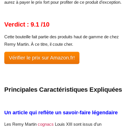
aurez à payer le prix fort pour profiter de ce produit d’exception.
Verdict : 9.1 /10
Cette bouteille fait partie des produits haut de gamme de chez
Remy Martin. À ce titre, il coute cher.
Vérifier le prix sur Amazon.fr!
Principales Caractéristiques Expliquées
Un article qui reflète un savoir-faire légendaire
Les Remy Martin
cognacs
Louis XIII sont issus d’un