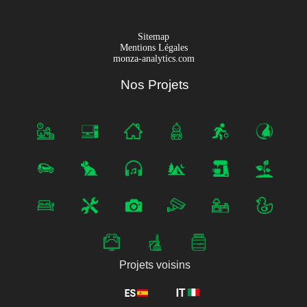
Sitemap
Mentions Légales
monza-analytics.com
Nos Projets
Projets voisins