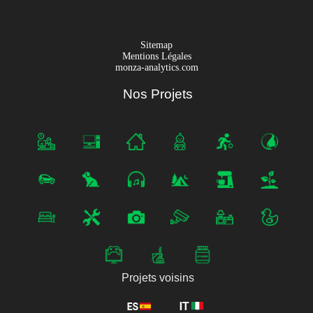
Sitemap
Mentions Légales
monza-analytics.com
Nos Projets
Projets voisins