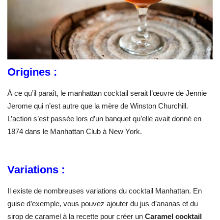
Origines :
À ce qu’il paraît, le manhattan cocktail serait l’œuvre de Jennie
Jerome qui n’est autre que la mère de Winston Churchill.
L’action s’est passée lors d’un banquet qu’elle avait donné en
1874 dans le Manhattan Club à New York.
Variations :
Il existe de nombreuses variations du cocktail Manhattan. En
guise d’exemple, vous pouvez ajouter du jus d’ananas et du
sirop de caramel à la recette pour créer un
Caramel cocktail