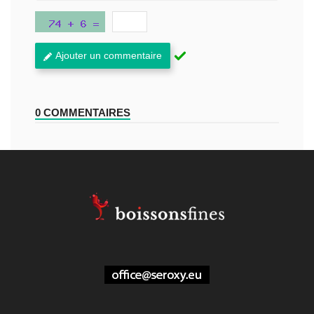
Ajouter un commentaire
0 COMMENTAIRES