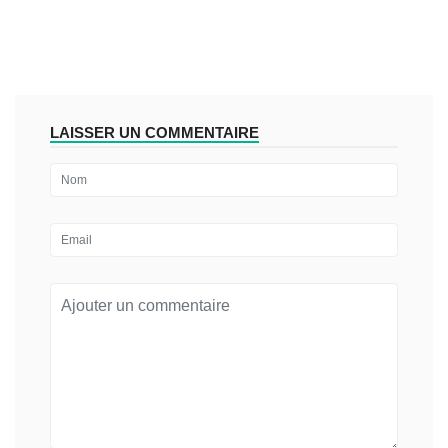
LAISSER UN COMMENTAIRE