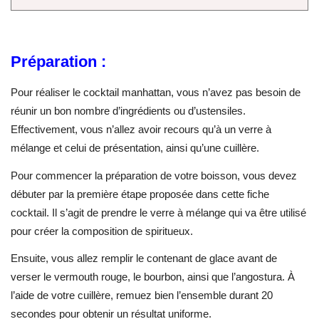
Préparation :
Pour réaliser le cocktail manhattan, vous n’avez pas besoin de
réunir un bon nombre d’ingrédients ou d’ustensiles.
Effectivement, vous n’allez avoir recours qu’à un verre à
mélange et celui de présentation, ainsi qu’une cuillère.
Pour commencer la préparation de votre boisson, vous devez
débuter par la première étape proposée dans cette fiche
cocktail. Il s’agit de prendre le verre à mélange qui va être utilisé
pour créer la composition de spiritueux.
Ensuite, vous allez remplir le contenant de glace avant de
verser le vermouth rouge, le bourbon, ainsi que l’angostura. À
l’aide de votre cuillère, remuez bien l’ensemble durant 20
secondes pour obtenir un résultat uniforme.