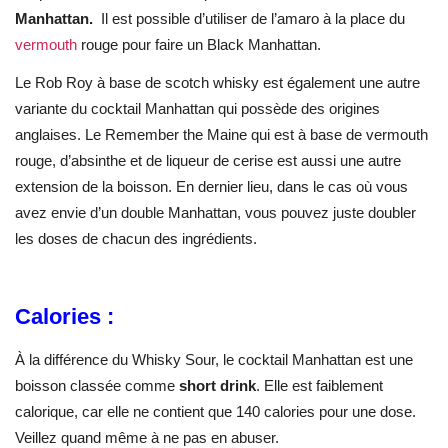
Manhattan.
Il est possible d’utiliser de l’amaro à la place du
vermouth
rouge pour faire un Black Manhattan.
Le Rob Roy à base de scotch whisky est également une autre
variante du cocktail Manhattan qui possède des origines
anglaises. Le Remember the Maine qui est à base de vermouth
rouge, d’absinthe et de liqueur de cerise est aussi une autre
extension de la boisson. En dernier lieu, dans le cas où vous
avez envie d’un double Manhattan, vous pouvez juste doubler
les doses de chacun des ingrédients.
Calories :
À la différence du Whisky Sour, le cocktail Manhattan est une
boisson classée comme
short drink
. Elle est faiblement
calorique, car elle ne contient que 140 calories pour une dose.
Veillez quand même à ne pas en abuser.