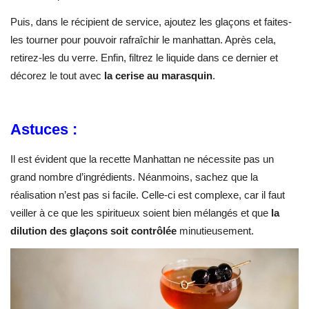
Puis, dans le récipient de service, ajoutez les glaçons et faites-
les tourner pour pouvoir rafraîchir le manhattan. Après cela,
retirez-les du verre. Enfin, filtrez le liquide dans ce dernier et
décorez le tout avec
la cerise au marasquin
.
Astuces :
Il est évident que la recette Manhattan ne nécessite pas un
grand nombre d’ingrédients. Néanmoins, sachez que la
réalisation n’est pas si facile. Celle-ci est complexe, car il faut
veiller à ce que les spiritueux soient bien mélangés et que
la
dilution des glaçons soit contrôlée
minutieusement.