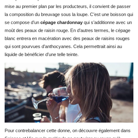
mise au premier plan par les producteurs, il convient de passer
la composition du breuvage sous la loupe. C’est une boisson qui
se compose d’un
cépage chardonnay
qui s’additionne avec un
moût des peaux de raisin rouge. En d’autres termes, le cépage
blanc entrera en macération avec des peaux de raisins rouges
qui sont pourvues d’anthocyanes. Cela permettrait ainsi au
liquide de bénéficier d’une telle teinte.
Pour contrebalancer cette donne, on découvre également dans