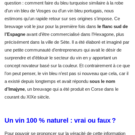
question : comment faire du bleu turquoise similaire à la robe
d’un vin bleu de Vosges ou d’un vin bleu portugais, nous
estimons qu’un rapide retour sur ses origines s’impose. Ce
breuvage voit le jour pour la première fois dans
le flanc sud de
l’Espagne
avant d’être commercialisé dans l’Hexagone, plus
précisément dans la ville de Sète. Il a été élaboré et imaginé par
une petite communauté d’entrepreneurs qui avait le désir de
surprendre et d’éblouir le secteur du vin en y apportant un
concept novateur basé sur la couleur. Et contrairement à ce que
l’on peut penser, le vin bleu n’est pas si nouveau que cela, car il
a existé depuis longtemps et avait répondu
sous le nom
d’Imajyne
, un breuvage qui a été produit en Corse dans le
courant du XIXe siècle.
Un vin 100 % naturel : vrai ou faux ?
Pour pouvoir se prononcer sur la véracité de cette information