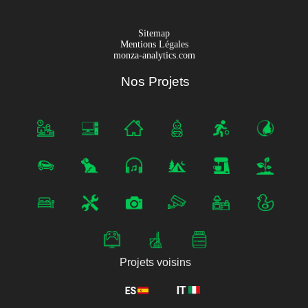
Sitemap
Mentions Légales
monza-analytics.com
Nos Projets
Projets voisins