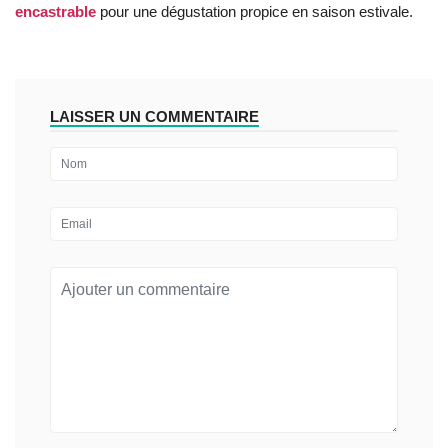
encastrable
pour une dégustation propice en saison estivale.
LAISSER UN COMMENTAIRE