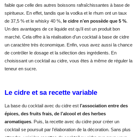
faible que celle des autres boissons rafraîchissantes à base de
spiritueux. En effet, tandis que la vodka et le rhum ont un taux
de 37,5 % et le whisky 40 %,
le cidre n’en possède que 5 %
.
Un des avantages de ce liquide est qu’il est un produit bon
marché. Cela offre à la réalisation d’un cocktail à base de cidre
un caractère très économique. Enfin, vous avez aussi la chance
de contrôler le dosage et la sélection des ingrédients. En
choisissant un cocktail au cidre, vous êtes à même de réguler la
teneur en sucre.
Le cidre et sa recette variable
La base du cocktail avec du cidre
est
l’association entre des
épices, des fruits frais, de l’alcool et des herbes
aromatiques
. Puis, la recette avec du cidre pour créer un
cocktail se poursuit par l’élaboration de la décoration. Sans plus