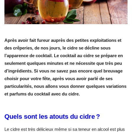
Après avoir fait fureur auprès des petites exploitations et
des crêperies, de nos jours, le cidre se décline sous
l’apparence de cocktail. Le cocktail au cidre se prépare en
seulement quelques minutes et ne nécessite que très peu
d’ingrédients. Si vous ne savez pas encore quel breuvage
choisir pour votre fête, après vous avoir parlé de ses
particularités, nous allons vous donner quelques variations
et parfums du cocktail avec du cidre.
Quels sont les atouts du cidre ?
Le cidre est très délicieux même si sa teneur en alcool est plus