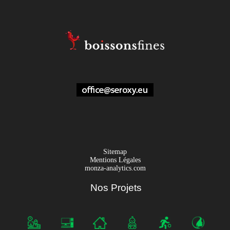
Sitemap
Mentions Légales
monza-analytics.com
Nos Projets