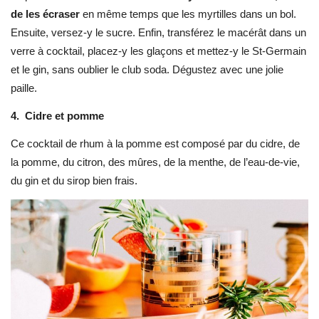
de les écraser
en même temps que les myrtilles dans un bol.
Ensuite, versez-y le sucre. Enfin, transférez le macérât dans un
verre à cocktail, placez-y les glaçons et mettez-y le St-Germain
et le gin, sans oublier le club soda. Dégustez avec une jolie
paille.
4.
Cidre et pomme
Ce cocktail de rhum à la pomme est composé par du cidre, de
la pomme, du citron, des mûres, de la menthe, de l’eau-de-vie,
du gin et du sirop bien frais.