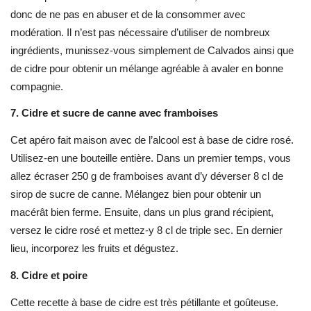
donc de ne pas en abuser et de la consommer avec
modération. Il n’est pas nécessaire d’utiliser de nombreux
ingrédients, munissez-vous simplement de Calvados ainsi que
de cidre pour obtenir un mélange agréable à avaler en bonne
compagnie.
7.
Cidre et sucre de canne avec framboises
Cet apéro fait maison avec de l’alcool est à base de cidre rosé.
Utilisez-en une bouteille entière. Dans un premier temps, vous
allez écraser 250 g de framboises avant d’y déverser 8 cl de
sirop de sucre de canne. Mélangez bien pour obtenir un
macérât bien ferme. Ensuite, dans un plus grand récipient,
versez le cidre rosé et mettez-y 8 cl de triple sec. En dernier
lieu, incorporez les fruits et dégustez.
8.
Cidre et poire
Cette recette à base de cidre est très pétillante et goûteuse.