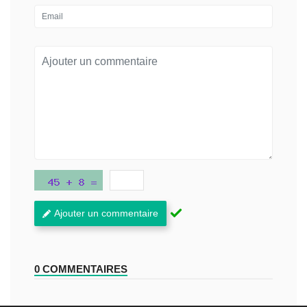
Ajouter un commentaire
0 COMMENTAIRES