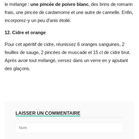
le mélange :
une pincée de poivre blanc
, des brins de romarin
frais, une pincée de cardamome et une autre de cannelle. Enfin,
incorporez-y un peu d’anis étoilé.
12.
Cidre et orange
Pour cet apéritif de cidre, réunissez 6 oranges sanguines, 2
feuilles de sauge, 2 pincées de muscade et 15 cl de cidre brut.
Après avoir tout mélangé, versez dans un verre en y ajoutant
des glaçons.
LAISSER UN COMMENTAIRE