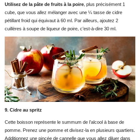
Utilisez de la pâte de fruits à la poire
, plus précisément 1
cube, que vous allez mélanger avec une ¼ tasse de cidre
pétillant froid qui équivaut à 60 ml. Par ailleurs, ajoutez 2
cuillères à soupe de liqueur de poire, c’est-à-dire 30 ml.
9.
Cidre au spritz
Cette boisson représente le summum de l’alcool à base de
pomme. Prenez une pomme et divisez-la en plusieurs quartiers.
Additionnez une pincée de cannelle que vous allez diluer dans