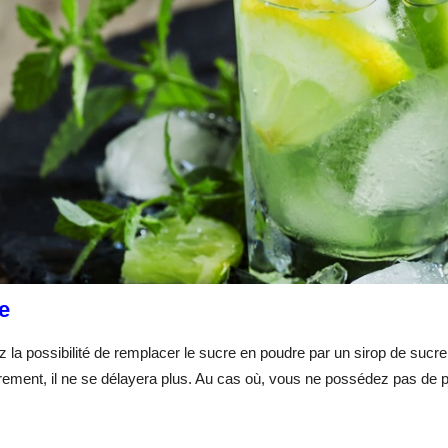
e
 la possibilité de remplacer le sucre en poudre par un sirop de sucre. A
rement, il ne se délayera plus. Au cas où, vous ne possédez pas de pi