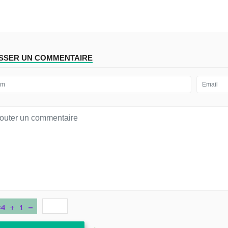
ISSER UN COMMENTAIRE