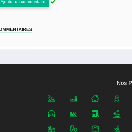
Ajouter un commentaire
COMMENTAIRES
Nos P