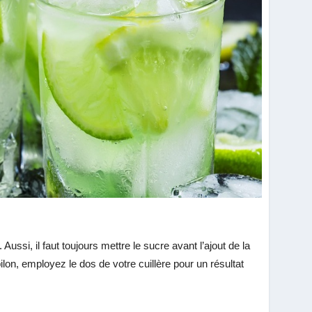
ussi, il faut toujours mettre le sucre avant l’ajout de la
lon, employez le dos de votre cuillère pour un résultat