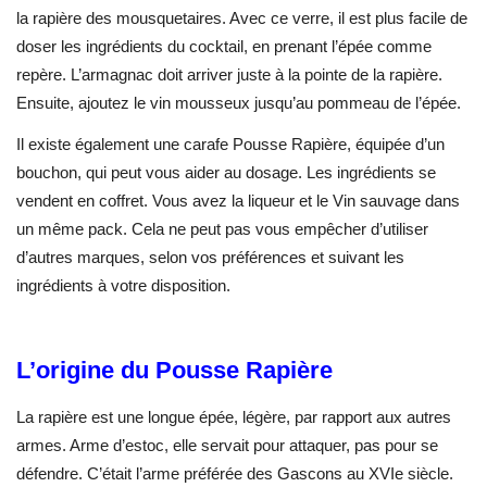
la rapière des mousquetaires. Avec ce verre, il est plus facile de
doser les ingrédients du cocktail, en prenant l’épée comme
repère. L’armagnac doit arriver juste à la pointe de la rapière.
Ensuite, ajoutez le vin mousseux jusqu’au pommeau de l’épée.
Il existe également une carafe Pousse Rapière, équipée d’un
bouchon, qui peut vous aider au dosage. Les ingrédients se
vendent en coffret. Vous avez la liqueur et le Vin sauvage dans
un même pack. Cela ne peut pas vous empêcher d’utiliser
d’autres marques, selon vos préférences et suivant les
ingrédients à votre disposition.
L’origine du Pousse Rapière
La rapière est une longue épée, légère, par rapport aux autres
armes. Arme d’estoc, elle servait pour attaquer, pas pour se
défendre. C’était l’arme préférée des Gascons au XVI
e
siècle.