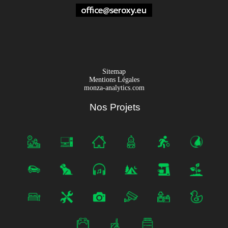
Sitemap
Mentions Légales
monza-analytics.com
Nos Projets