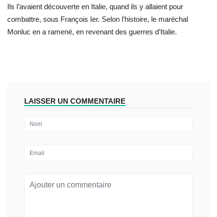
Ils l’avaient découverte en Italie, quand ils y allaient pour
combattre, sous François I
er
. Selon l’histoire, le maréchal
Monluc en a ramené, en revenant des guerres d’Italie.
LAISSER UN COMMENTAIRE