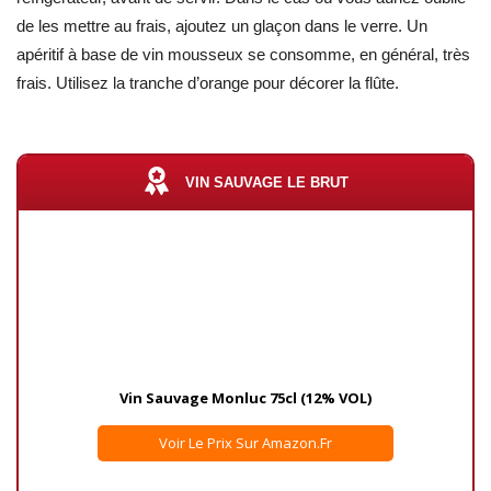
de les mettre au frais, ajoutez un glaçon dans le verre. Un
apéritif à base de vin mousseux se consomme, en général, très
frais. Utilisez la tranche d’orange pour décorer la flûte.
VIN SAUVAGE LE BRUT
Vin Sauvage Monluc 75cl (12% VOL)
Voir Le Prix Sur Amazon.fr