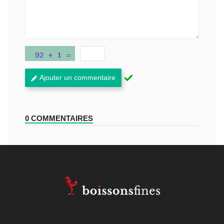
Ajouter un commentaire
0 COMMENTAIRES