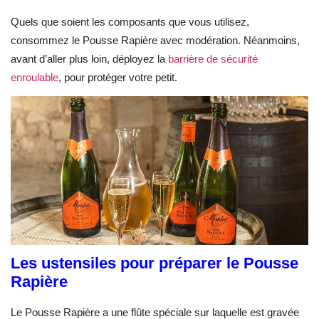
Quels que soient les composants que vous utilisez,
consommez le Pousse Rapière avec modération. Néanmoins,
avant d’aller plus loin, déployez la
barrière de sécurité
enroulable
, pour protéger votre petit.
Les ustensiles pour préparer le Pousse
Rapière
Le Pousse Rapière a une flûte spéciale sur laquelle est gravée