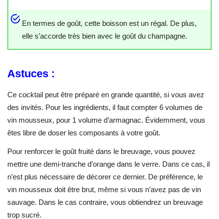
En termes de goût, cette boisson est un régal. De plus,
elle s’accorde très bien avec le goût du champagne.
Astuces :
Ce cocktail peut être préparé en grande quantité, si vous avez
des invités. Pour les ingrédients, il faut compter 6 volumes de
vin mousseux, pour 1 volume d’armagnac. Évidemment, vous
êtes libre de doser les composants à votre goût.
Pour renforcer le goût fruité dans le breuvage, vous pouvez
mettre une demi-tranche d’orange dans le verre. Dans ce cas, il
n’est plus nécessaire de décorer ce dernier. De préférence, le
vin mousseux doit être brut, même si vous n’avez pas de vin
sauvage. Dans le cas contraire, vous obtiendrez un breuvage
trop sucré.