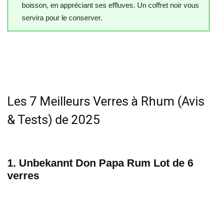
boisson, en appréciant ses effluves. Un coffret noir vous
servira pour le conserver.
Les 7 Meilleurs Verres à Rhum (Avis
& Tests) de 2025
1. Unbekannt Don Papa Rum Lot de 6
verres