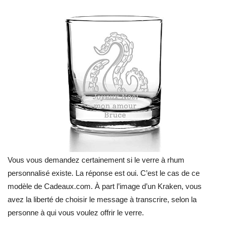
Vous vous demandez certainement si le verre à rhum
personnalisé existe. La réponse est oui. C’est le cas de ce
modèle de Cadeaux.com. À part l’image d’un Kraken, vous
avez la liberté de choisir le message à transcrire, selon la
personne à qui vous voulez offrir le verre.