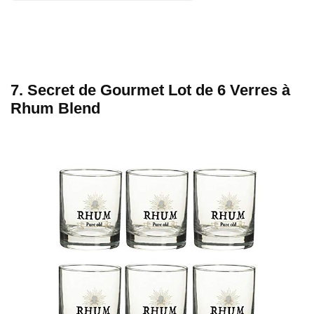
7. Secret de Gourmet Lot de 6 Verres à
Rhum Blend