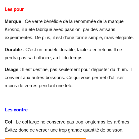
Les pour
Marque
: Ce verre bénéficie de la renommée de la marque
Krosno, il a été fabriqué avec passion, par des artisans
expérimentés. De plus, il est d’une forme simple, mais élégante.
Durable
: C’est un modèle durable, facile à entretenir. Il ne
perdra pas sa brillance, au fil du temps.
Usage
: Il est destiné, pas seulement pour déguster du rhum. Il
convient aux autres boissons. Ce qui vous permet d’utiliser
moins de verres pendant une fête.
Les contre
Col
: Le col large ne conserve pas trop longtemps les arômes.
Évitez donc de verser une trop grande quantité de boisson.