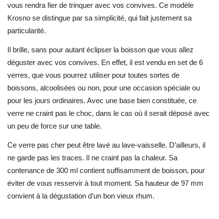
vous rendra fier de trinquer avec vos convives. Ce modèle
Krosno se distingue par sa simplicité, qui fait justement sa
particularité.
Il brille, sans pour autant éclipser la boisson que vous allez
déguster avec vos convives. En effet, il est vendu en set de 6
verres, que vous pourrez utiliser pour toutes sortes de
boissons, alcoolisées ou non, pour une occasion spéciale ou
pour les jours ordinaires. Avec une base bien constituée, ce
verre ne craint pas le choc, dans le cas où il serait déposé avec
un peu de force sur une table.
Ce verre pas cher peut être lavé au lave-vaisselle. D’ailleurs, il
ne garde pas les traces. Il ne craint pas la chaleur. Sa
contenance de 300 ml contient suffisamment de boisson, pour
éviter de vous resservir à tout moment. Sa hauteur de 97 mm
convient à la dégustation d’un bon vieux rhum.