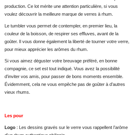
production. Ce lot mérite une attention particulière, si vous
voulez découvrir la meilleure marque de verres à rhum.
Le tumbler vous permet de contempler, en premier lieu, la
couleur de la boisson, de respirer ses effluves, avant de la
goûter. Il vous donne également la liberté de tourner votre verre,
pour mieux apprécier les arômes du rhum.
Si vous aimez déguster votre breuvage préféré, en bonne
compagnie, ce set est tout indiqué. Vous avez la possibilité
d’inviter vos amis, pour passer de bons moments ensemble.
Évidemment, cela ne vous empêche pas de goûter à d’autres
vieux rhums.
Les pour
Logo
: Les dessins gravés sur le verre vous rappellent l’arôme