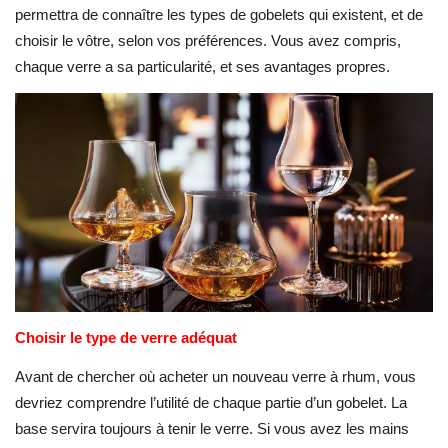
permettra de connaître les types de gobelets qui existent, et de
choisir le vôtre, selon vos préférences. Vous avez compris,
chaque verre a sa particularité, et ses avantages propres.
Choisir le type de verre adéquat
Avant de chercher où acheter un nouveau verre à rhum, vous
devriez comprendre l’utilité de chaque partie d’un gobelet. La
base servira toujours à tenir le verre. Si vous avez les mains