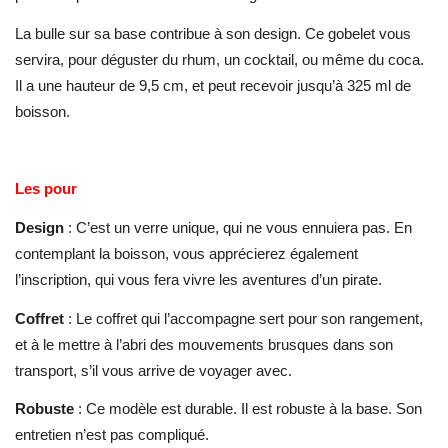
La bulle sur sa base contribue à son design. Ce gobelet vous
servira, pour déguster du rhum, un cocktail, ou même du coca.
Il a une hauteur de 9,5 cm, et peut recevoir jusqu’à 325 ml de
boisson.
Les pour
Design
: C’est un verre unique, qui ne vous ennuiera pas. En
contemplant la boisson, vous apprécierez également
l’inscription, qui vous fera vivre les aventures d’un pirate.
Coffret
: Le coffret qui l’accompagne sert pour son rangement,
et à le mettre à l’abri des mouvements brusques dans son
transport, s’il vous arrive de voyager avec.
Robuste
: Ce modèle est durable. Il est robuste à la base. Son
entretien n’est pas compliqué.