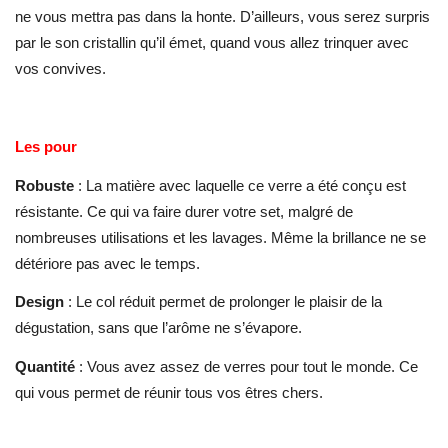
ne vous mettra pas dans la honte. D’ailleurs, vous serez surpris
par le son cristallin qu’il émet, quand vous allez trinquer avec
vos convives.
Les pour
Robuste
: La matière avec laquelle ce verre a été conçu est
résistante. Ce qui va faire durer votre set, malgré de
nombreuses utilisations et les lavages. Même la brillance ne se
détériore pas avec le temps.
Design
: Le col réduit permet de prolonger le plaisir de la
dégustation, sans que l’arôme ne s’évapore.
Quantité
: Vous avez assez de verres pour tout le monde. Ce
qui vous permet de réunir tous vos êtres chers.