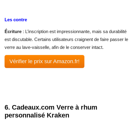
Les contre
Écriture
: L’inscription est impressionnante, mais sa durabilité
est discutable. Certains utilisateurs craignent de faire passer le
verre au lave-vaisselle, afin de le conserver intact.
Vérifier le prix sur Amazon.fr!
6. Cadeaux.com Verre à rhum
personnalisé Kraken