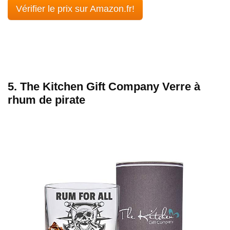
Vérifier le prix sur Amazon.fr!
5. The Kitchen Gift Company Verre à
rhum de pirate