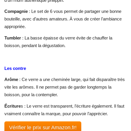
d’un rhum authentique philippin.
Compagnie
: Le set de 6 vous permet de partager une bonne
bouteille, avec d’autres amateurs. À vous de créer l’ambiance
appropriée.
Tumbler
: La basse épaisse du verre évite de chauffer la
boisson, pendant la dégustation.
Les contre
Arôme
: Ce verre a une cheminée large, qui fait disparaître très
vite les arômes. Il ne permet pas de garder longtemps la
boisson, pour la contempler.
Écriture
s : Le verre est transparent, l’écriture également. Il faut
vraiment connaître la marque, pour pouvoir l’apprécier.
Vérifier le prix sur Amazon.fr!