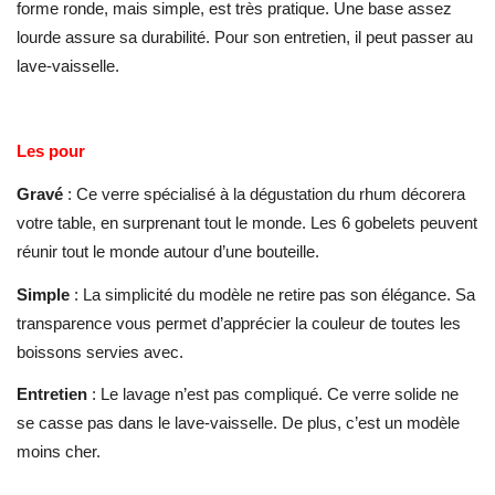
forme ronde, mais simple, est très pratique. Une base assez
lourde assure sa durabilité. Pour son entretien, il peut passer au
lave-vaisselle.
Les pour
Gravé
: Ce verre spécialisé à la dégustation du rhum décorera
votre table, en surprenant tout le monde. Les 6 gobelets peuvent
réunir tout le monde autour d’une bouteille.
Simple
: La simplicité du modèle ne retire pas son élégance. Sa
transparence vous permet d’apprécier la couleur de toutes les
boissons servies avec.
Entretien
: Le lavage n’est pas compliqué. Ce verre solide ne
se casse pas dans le lave-vaisselle. De plus, c’est un modèle
moins cher.