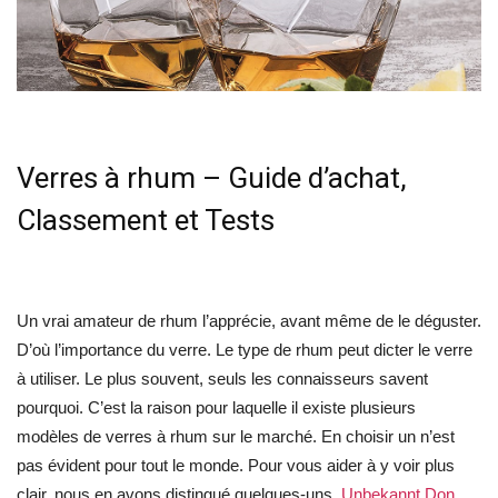
Verres à rhum – Guide d’achat,
Classement et Tests
Un vrai amateur de rhum l’apprécie, avant même de le déguster.
D’où l’importance du verre. Le type de rhum peut dicter le verre
à utiliser. Le plus souvent, seuls les connaisseurs savent
pourquoi. C’est la raison pour laquelle il existe plusieurs
modèles de verres à rhum sur le marché. En choisir un n’est
pas évident pour tout le monde. Pour vous aider à y voir plus
clair, nous en avons distingué quelques-uns.
Unbekannt Don