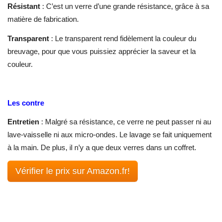
Résistant
: C’est un verre d’une grande résistance, grâce à sa
matière de fabrication.
Transparent
: Le transparent rend fidèlement la couleur du
breuvage, pour que vous puissiez apprécier la saveur et la
couleur.
Les contre
Entretien
: Malgré sa résistance, ce verre ne peut passer ni au
lave-vaisselle ni aux micro-ondes. Le lavage se fait uniquement
à la main. De plus, il n’y a que deux verres dans un coffret.
Vérifier le prix sur Amazon.fr!