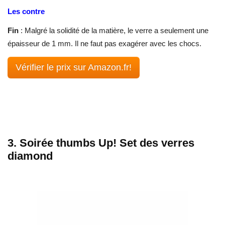
Les contre
Fin
: Malgré la solidité de la matière, le verre a seulement une
épaisseur de 1 mm. Il ne faut pas exagérer avec les chocs.
Vérifier le prix sur Amazon.fr!
3. Soirée thumbs Up! Set des verres
diamond