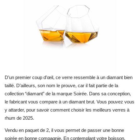
D’un premier coup d’œil, ce verre ressemble à un diamant bien
taillé. D’ailleurs, son nom le prouve, car il fait partie de la
collection “diamant” de la marque Soirée. Dans sa conception,
le fabricant vous compare à un diamant brut. Vous pouvez vous
y attarder, pour savoir comment choisir les meilleurs verres à
rhum de 2025.
Vendu en paquet de 2, il vous permet de passer une bonne
soirée en bonne compagnie. En contemplant votre boisson,