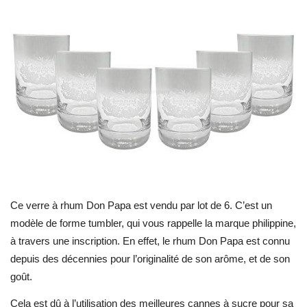
Ce verre à rhum Don Papa est vendu par lot de 6. C’est un
modèle de forme tumbler, qui vous rappelle la marque philippine,
à travers une inscription. En effet, le rhum Don Papa est connu
depuis des décennies pour l’originalité de son arôme, et de son
goût.
Cela est dû à l’utilisation des meilleures cannes à sucre pour sa