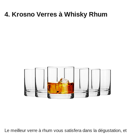
4. Krosno Verres à Whisky Rhum
Le meilleur verre à rhum vous satisfera dans la dégustation, et