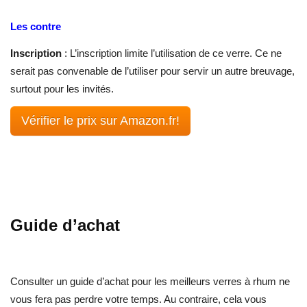
Les contre
Inscription
: L’inscription limite l’utilisation de ce verre. Ce ne
serait pas convenable de l’utiliser pour servir un autre breuvage,
surtout pour les invités.
Vérifier le prix sur Amazon.fr!
Guide d’achat
Consulter un guide d’achat pour les meilleurs verres à rhum ne
vous fera pas perdre votre temps. Au contraire, cela vous