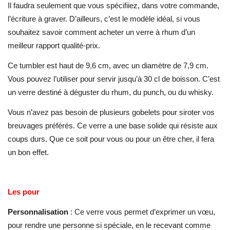
Il faudra seulement que vous spécifiiez, dans votre commande,
l’écriture à graver. D’ailleurs, c’est le modèle idéal, si vous
souhaitez savoir comment acheter un verre à rhum d’un
meilleur rapport qualité-prix.
Ce tumbler est haut de 9,6 cm, avec un diamètre de 7,9 cm.
Vous pouvez l’utiliser pour servir jusqu’à 30 cl de boisson. C’est
un verre destiné à déguster du rhum, du punch, ou du whisky.
Vous n’avez pas besoin de plusieurs gobelets pour siroter vos
breuvages préférés. Ce verre a une base solide qui résiste aux
coups durs. Que ce soit pour vous ou pour un être cher, il fera
un bon effet.
Les pour
Personnalisation
: Ce verre vous permet d’exprimer un vœu,
pour rendre une personne si spéciale, en le recevant comme