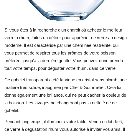
Si vous êtes à la recherche d’un endroit où acheter le meilleur
verre à rhum, faites un détour pour apprécier ce verre au design
moderne. Il est caractérisé par une cheminée restreinte, qui
vous permet de respirer tous les arômes de votre boisson
préférée, jusqu’à la dernière goutte. Vous pouvez donc prendre
tout votre temps, pour déguster votre rhum, dans ce verre.
Ce gobelet transparent a été fabriqué en cristal sans plomb, une
matière très solide, inaugurée par Chef & Sommelier. Cela lui
donne également une brillance, qui ne peut cacher la couleur de
la boisson. Les lavages ne changeront pas la netteté de ce
gobelet.
Pendant longtemps, il illuminera votre table. Vendu en lot de 6,
ce verre à dégustation rhum vous autorise à inviter vos amis. Il