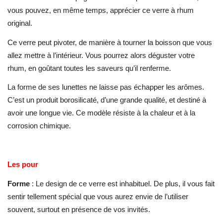
vous pouvez, en même temps, apprécier ce verre à rhum
original.
Ce verre peut pivoter, de manière à tourner la boisson que vous
allez mettre à l’intérieur. Vous pourrez alors déguster votre
rhum, en goûtant toutes les saveurs qu’il renferme.
La forme de ses lunettes ne laisse pas échapper les arômes.
C’est un produit borosilicaté, d’une grande qualité, et destiné à
avoir une longue vie. Ce modèle résiste à la chaleur et à la
corrosion chimique.
Les pour
Forme
: Le design de ce verre est inhabituel. De plus, il vous fait
sentir tellement spécial que vous aurez envie de l’utiliser
souvent, surtout en présence de vos invités.