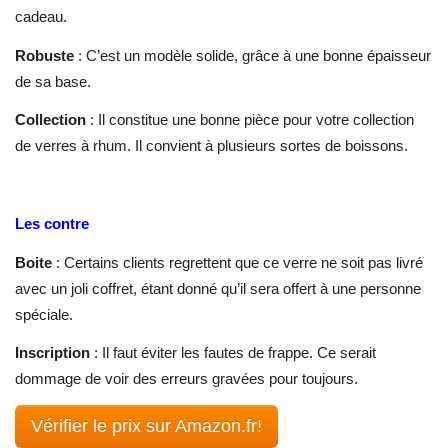
cadeau.
Robuste
: C’est un modèle solide, grâce à une bonne épaisseur
de sa base.
Collection
: Il constitue une bonne pièce pour votre collection
de verres à rhum. Il convient à plusieurs sortes de boissons.
Les contre
Boite
: Certains clients regrettent que ce verre ne soit pas livré
avec un joli coffret, étant donné qu’il sera offert à une personne
spéciale.
Inscription
: Il faut éviter les fautes de frappe. Ce serait
dommage de voir des erreurs gravées pour toujours.
Vérifier le prix sur Amazon.fr!