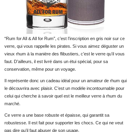
“Rum for All & All for Rum”, c’est l’inscription en gris noir sur ce
verre, qui vous rappelle les pirates. Si vous aimez déguster un
vieux rhum à la manière des flibustiers, c’est le verre qu’il vous
faut. D’ailleurs, il est livré dans un étui spécial, pour sa
conservation, même pour un voyage.
Il représente donc un cadeau idéal pour un amateur de rhum qui
le découvrira avec plaisir. C’est un modèle incontournable pour
celui qui cherche à savoir quel est le meilleur verre à rhum du
marché.
Ce verre a une base robuste et épaisse, qui garantit sa
robustesse. Il est fait pour supporter les chocs. Ce qui ne veut
pas dire qu’il faut abuser de son usage.