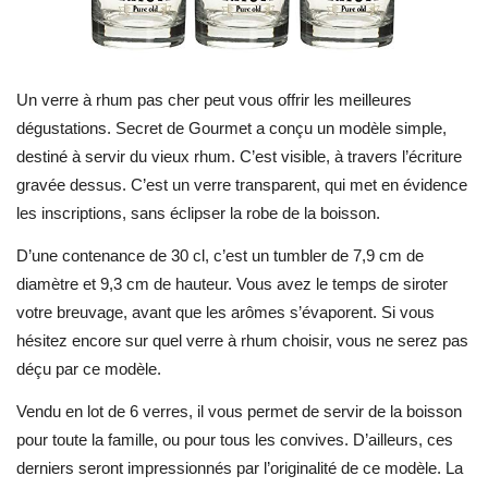
Un verre à rhum pas cher peut vous offrir les meilleures
dégustations. Secret de Gourmet a conçu un modèle simple,
destiné à servir du vieux rhum. C’est visible, à travers l’écriture
gravée dessus. C’est un verre transparent, qui met en évidence
les inscriptions, sans éclipser la robe de la boisson.
D’une contenance de 30 cl, c’est un tumbler de 7,9 cm de
diamètre et 9,3 cm de hauteur. Vous avez le temps de siroter
votre breuvage, avant que les arômes s’évaporent. Si vous
hésitez encore sur quel verre à rhum choisir, vous ne serez pas
déçu par ce modèle.
Vendu en lot de 6 verres, il vous permet de servir de la boisson
pour toute la famille, ou pour tous les convives. D’ailleurs, ces
derniers seront impressionnés par l’originalité de ce modèle. La