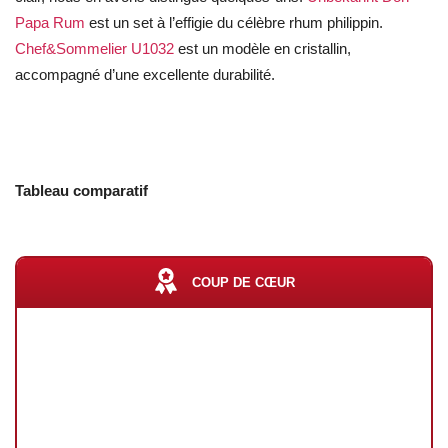
Papa Rum
est un set à l’effigie du célèbre rhum philippin.
Chef&Sommelier U1032
est un modèle en cristallin,
accompagné d’une excellente durabilité.
Tableau comparatif
COUP DE CŒUR