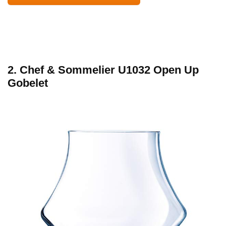
2. Chef & Sommelier U1032 Open Up
Gobelet