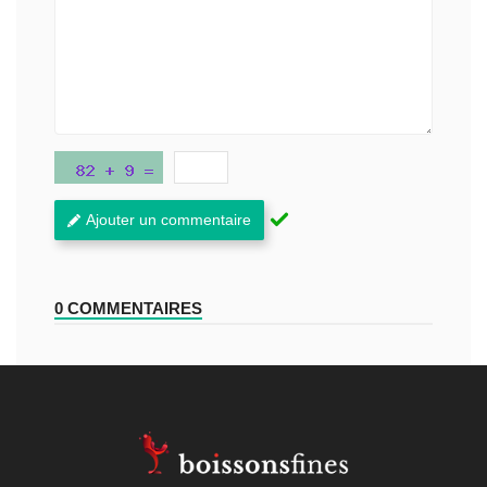
Ajouter un commentaire
0 COMMENTAIRES