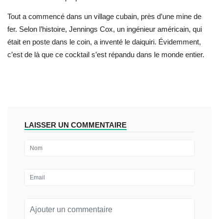
Tout a commencé dans un village cubain, près d’une mine de
fer. Selon l’histoire, Jennings Cox, un ingénieur américain, qui
était en poste dans le coin, a inventé le daiquiri. Évidemment,
c’est de là que ce cocktail s’est répandu dans le monde entier.
LAISSER UN COMMENTAIRE