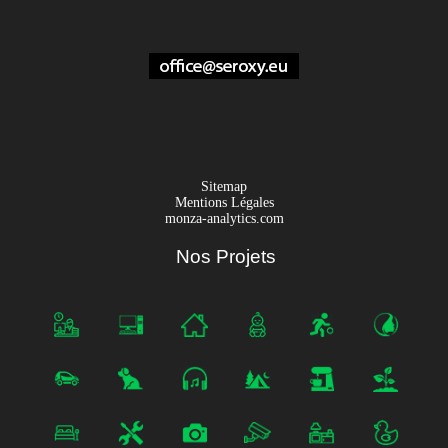
Sitemap
Mentions Légales
monza-analytics.com
Nos Projets