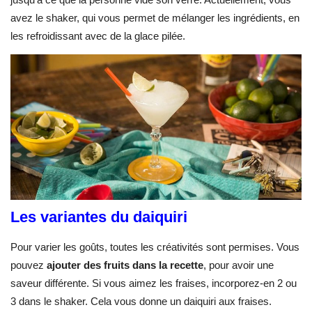
avez le shaker, qui vous permet de mélanger les ingrédients, en
les refroidissant avec de la glace pilée.
Les variantes du daiquiri
Pour varier les goûts, toutes les créativités sont permises. Vous
pouvez
ajouter des fruits dans la recette
, pour avoir une
saveur différente. Si vous aimez les fraises, incorporez-en 2 ou
3 dans le shaker. Cela vous donne un daiquiri aux fraises.