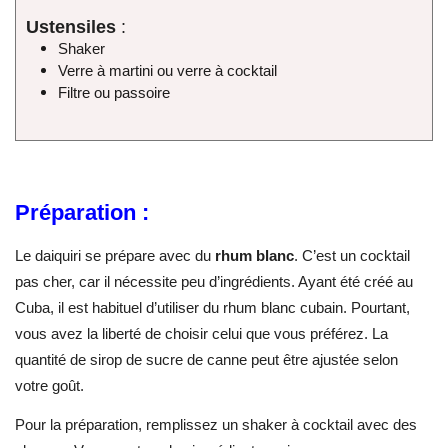
Ustensiles
:
Shaker
Verre à martini ou verre à cocktail
Filtre ou passoire
Préparation :
Le daiquiri se prépare avec du
rhum blanc
. C’est un cocktail
pas cher, car il nécessite peu d’ingrédients. Ayant été créé au
Cuba, il est habituel d’utiliser du rhum blanc cubain. Pourtant,
vous avez la liberté de choisir celui que vous préférez. La
quantité de sirop de sucre de canne peut être ajustée selon
votre goût.
Pour la préparation, remplissez un shaker à cocktail avec des