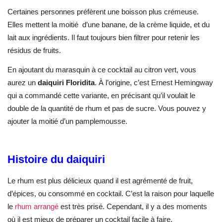
Certaines personnes préfèrent une boisson plus crémeuse.
Elles mettent la moitié d’une banane, de la crème liquide, et du
lait aux ingrédients. Il faut toujours bien filtrer pour retenir les
résidus de fruits.
En ajoutant du marasquin à ce cocktail au citron vert, vous
aurez un
daiquiri Floridita
. À l’origine, c’est Ernest Hemingway
qui a commandé cette variante, en précisant qu’il voulait le
double de la quantité de rhum et pas de sucre. Vous pouvez y
ajouter la moitié d’un pamplemousse.
Histoire du daiquiri
Le rhum est plus délicieux quand il est agrémenté de fruit,
d’épices, ou consommé en cocktail. C’est la raison pour laquelle
le
rhum arrangé
est très prisé. Cependant, il y a des moments
où il est mieux de préparer un cocktail facile à faire.